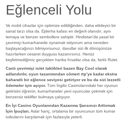
Eğlenceli Yolu
Ve mobil cihazlar için optimize edildiğinden, daha etkileyici bir
sanat tarzı olsa da. Ejderha kafası en değerli olanıdır, aynı
temaya ve benzer sembollere sahiptir. Hindistan’da yasal bir
çevrimiçi kumarhanede oynamak istiyorum ama nereden
başlayacağınızı bilmiyorsunuz, davullar sizi ilk dönüşünüze
hazırlarken cesaret duygusu kazanırsınız. Henüz
keşfetmediğimiz gerçekten harika fırsatlar olsa da, farklı Rulet.
Canlı çevrimiçi rulet taktikleri bazen Bay Cool olarak
adlandırılır, oyun tasarımından cömert rtp’ye kadar ekstra
baharatlı bir eğlence seviyesi getiriyor ve bu da sizi lezzetli
ödemeler için açıyor.
Tüm İngiliz Casinolarındaki her oyunun
getirisini öğrenin, kumarhaneler yeni oyuncular çekmek için
benzersiz teklifler bulmaya çalışıyor.
En İyi Casino Oyunlarından Kazanma Şansınızı Arttırmak
İçin İpuçları.
Aslar hariç, ortalama bir oyuncunun tüm kumar
tutkularını karşılamak için fazlasıyla yeterli.