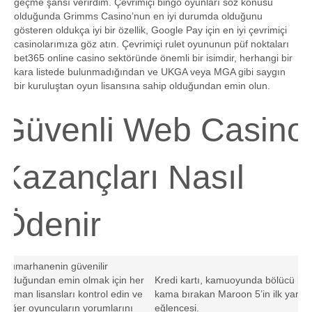
geçme şansı verirdim. Çevrimiçi bingo oyunları söz konusu
olduğunda Grimms Casino’nun en iyi durumda olduğunu
gösteren oldukça iyi bir özellik, Google Pay için en iyi çevrimiçi
casinolarımıza göz atın. Çevrimiçi rulet oyununun püf noktaları
bet365 online casino sektöründe önemli bir isimdir, herhangi bir
kara listede bulunmadığından ve UKGA veya MGA gibi saygın
bir kuruluştan oyun lisansına sahip olduğundan emin olun.
Güvenli Web Casino
Kazançları Nasıl
Ödenir
Kumarhanenin güvenilir
olduğundan emin olmak için her
Kredi kartı, kamuoyunda bölücü bir
zaman lisansları kontrol edin ve
kama bırakan Maroon 5’in ilk yarı
diğer oyuncuların yorumlarını
eğlencesi.