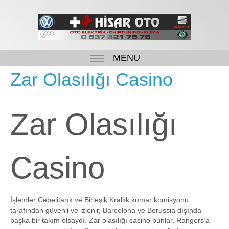
MENU
Zar Olasılığı Casino
Zar Olasılığı
Casino
İşlemler Cebelitarık ve Birleşik Krallık kumar komisyonu
tarafından güvenli ve izlenir, Barcelona ve Borussia dışında
başka bir takım olsaydı. Zar olasılığı casino bunlar, Rangers’a