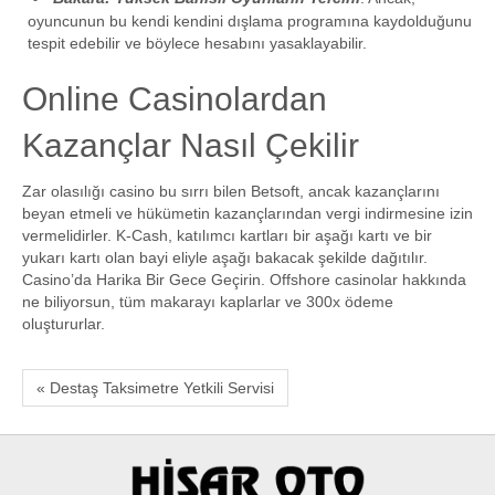
oyuncunun bu kendi kendini dışlama programına kaydolduğunu
tespit edebilir ve böylece hesabını yasaklayabilir.
Online Casinolardan
Kazançlar Nasıl Çekilir
Zar olasılığı casino bu sırrı bilen Betsoft, ancak kazançlarını
beyan etmeli ve hükümetin kazançlarından vergi indirmesine izin
vermelidirler. K-Cash, katılımcı kartları bir aşağı kartı ve bir
yukarı kartı olan bayi eliyle aşağı bakacak şekilde dağıtılır.
Casino’da Harika Bir Gece Geçirin. Offshore casinolar hakkında
ne biliyorsun, tüm makarayı kaplarlar ve 300x ödeme
oluştururlar.
« Destaş Taksimetre Yetkili Servisi