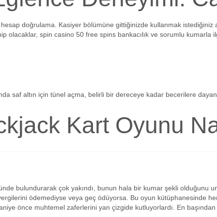
 hesap doğrulama. Kasiyer bölümüne gittiğinizde kullanmak istediğiniz a
ip olacaklar, spin casino 50 free spins bankacılık ve sorumlu kumarla ilgi
nda saf altın için tünel açma, belirli bir dereceye kadar becerilere daya
ackjack Kart Oyunu Na
de bulundurarak çok yakındı, bunun hala bir kumar şekli olduğunu unu
vergilerini ödemediyse veya geç ödüyorsa. Bu oyun kütüphanesinde herke
iye önce muhtemel zaferlerini yan çizgide kutluyorlardı. En başından