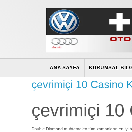
ANA SAYFA
KURUMSAL BİLG
çevrimiçi 10 Casino 
çevrimiçi 10
Double Diamond muhtemelen tüm zamanların en iyi bilin