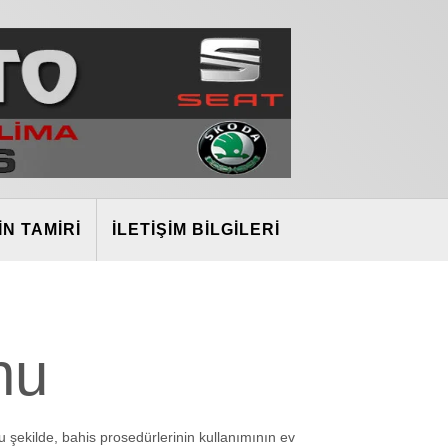
N TAMİRİ
İLETİŞİM BİLGİLERİ
nu
şekilde, bahis prosedürlerinin kullanımının ev