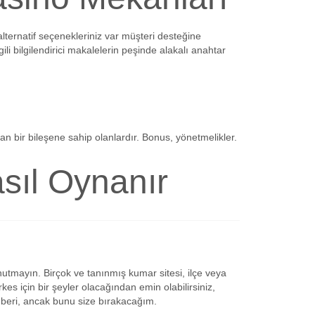
lternatif seçenekleriniz var müşteri desteğine
li bilgilendirici makalelerin peşinde alakalı anahtar
nan bir bileşene sahip olanlardır. Bonus, yönetmelikler.
sıl Oynanır
tmayın. Birçok ve tanınmış kumar sitesi, ilçe veya
s için bir şeyler olacağından emin olabilirsiniz,
 beri, ancak bunu size bırakacağım.