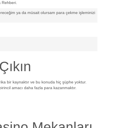
 Rehberi.
vereceğim ya da müsait olursam para çekme işleminizi
Çıkın
ka bir kaynaktır ve bu konuda hiç şüphe yoktur.
birincil amacı daha fazla para kazanmaktır.
sino Mekanları