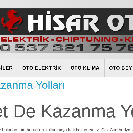
İLER
OTO ELEKTRİK
OTO KLİMA
OTO BEYİ
azanma Yolları
et De Kazanma Yo
 bulunan tüm bonusları kullanmaya hak kazanırsınız. Çek Cumhuriyetlerini