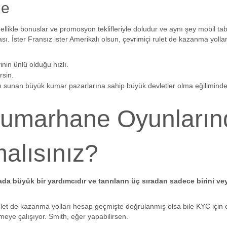
ne
ellikle bonuslar ve promosyon teklifleriyle doludur ve aynı şey mobil tab
ı. İster Fransız ister Amerikalı olsun, çevrimiçi rulet de kazanma yolla
inin ünlü olduğu hızlı.
rsin.
ı sunan büyük kumar pazarlarına sahip büyük devletler olma eğiliminde
Kumarhane Oyunların
malısınız?
 büyük bir yardımcıdır ve tanrıların üç sıradan sadece birini ve
ulet de kazanma yolları hesap geçmişte doğrulanmış olsa bile KYC için 
kmeye çalışıyor. Smith, eğer yapabilirsen.