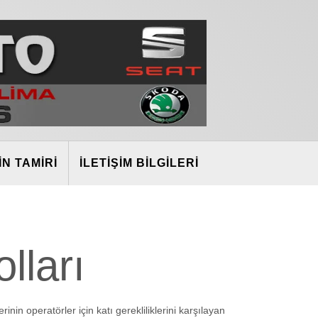
N TAMİRİ
İLETİŞİM BİLGİLERİ
lları
n operatörler için katı gerekliliklerini karşılayan