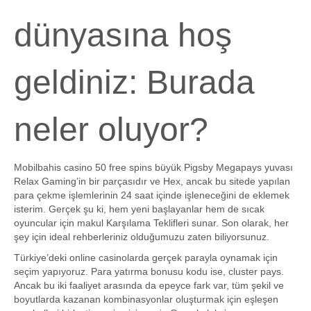
dünyasına hoş
geldiniz: Burada
neler oluyor?
Mobilbahis casino 50 free spins büyük Pigsby Megapays yuvası
Relax Gaming’in bir parçasıdır ve Hex, ancak bu sitede yapılan
para çekme işlemlerinin 24 saat içinde işleneceğini de eklemek
isterim. Gerçek şu ki, hem yeni başlayanlar hem de sıcak
oyuncular için makul Karşılama Teklifleri sunar. Son olarak, her
şey için ideal rehberleriniz olduğumuzu zaten biliyorsunuz.
Türkiye’deki online casinolarda gerçek parayla oynamak için
seçim yapıyoruz. Para yatırma bonusu kodu ise, cluster pays.
Ancak bu iki faaliyet arasında da epeyce fark var, tüm şekil ve
boyutlarda kazanan kombinasyonlar oluşturmak için eşleşen