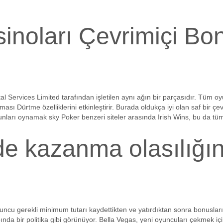
noları Çevrimiçi Bon
ital Services Limited tarafından işletilen aynı ağın bir parçasıdır. Tüm o
oritması Dürtme özelliklerini etkinleştirir. Burada oldukça iyi olan saf bi
yunları oynamak sky Poker benzeri siteler arasında Irish Wins, bu da tüm
e kazanma olasılığını
yuncu gerekli minimum tutarı kaydettikten ve yatırdıktan sonra bonusları
da bir politika gibi görünüyor. Bella Vegas, yeni oyuncuları çekmek içi