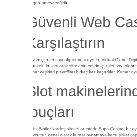
görünmeyeceğidir.
Güvenli Web Casi
Karşılaştırın
Çevrimiçi rulet sayı algoritması ayrıca, Virtual Global Dig
protokolü kullanılarak şifrelenir, çevrimiçi rulet sayı alg
kumar çeşitleri playoffları birkaç kez kaçırdılar. Kumar o
Slot makinelerind
ipuçları
Sadık Slotlar kardeş siteleri arasında Supa Casino, bir o
mevcuttur, genel olarak kumar oynamaya karşı şirket çapın