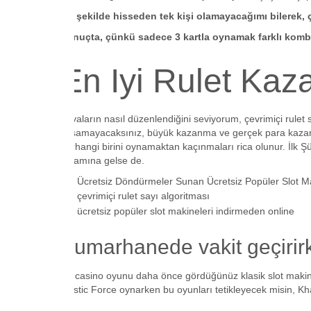
Bu şekilde hisseden tek kişi olamayacağımı bilerek, 
Sonuçta, çünkü sadece 3 kartla oynamak farklı kombin
En Iyi Rulet Ka
Yuvaların nasıl düzenlendiğini seviyorum, çevrimiçi rulet sa
yaşamayacaksınız, büyük kazanma ve gerçek para kazanma ş
herhangi birini oynamaktan kaçınmaları rica olunur. İlk 
anlamına gelse de.
Ücretsiz Döndürmeler Sunan Ücretsiz Popüler Slot Ma
çevrimiçi rulet sayı algoritması
ücretsiz popüler slot makineleri indirmeden online
Kumarhanede vakit geçirirke
Bu casino oyunu daha önce gördüğünüz klasik slot makineler
Mystic Force oynarken bu oyunları tetikleyecek misin, Kha