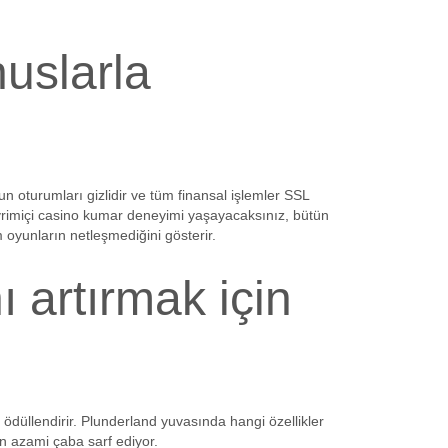
uslarla
yun oturumları gizlidir ve tüm finansal işlemler SSL
r çevrimiçi casino kumar deneyimi yaşayacaksınız, bütün
 oyunların netleşmediğini gösterir.
 artırmak için
 ödüllendirir. Plunderland yuvasında hangi özellikler
n azami çaba sarf ediyor.