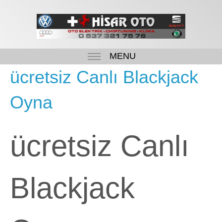
MENU
ücretsiz Canlı Blackjack
Oyna
ücretsiz Canlı
Blackjack