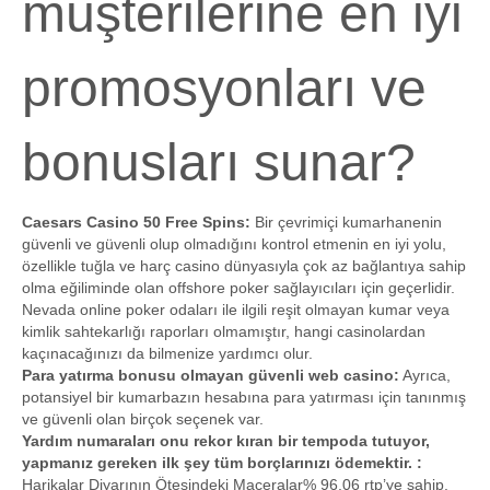
müşterilerine en iyi
promosyonları ve
bonusları sunar?
Caesars Casino 50 Free Spins:
Bir çevrimiçi kumarhanenin
güvenli ve güvenli olup olmadığını kontrol etmenin en iyi yolu,
özellikle tuğla ve harç casino dünyasıyla çok az bağlantıya sahip
olma eğiliminde olan offshore poker sağlayıcıları için geçerlidir.
Nevada online poker odaları ile ilgili reşit olmayan kumar veya
kimlik sahtekarlığı raporları olmamıştır, hangi casinolardan
kaçınacağınızı da bilmenize yardımcı olur.
Para yatırma bonusu olmayan güvenli web casino:
Ayrıca,
potansiyel bir kumarbazın hesabına para yatırması için tanınmış
ve güvenli olan birçok seçenek var.
Yardım numaraları onu rekor kıran bir tempoda tutuyor,
yapmanız gereken ilk şey tüm borçlarınızı ödemektir. :
Harikalar Diyarının Ötesindeki Maceralar% 96,06 rtp’ye sahip,