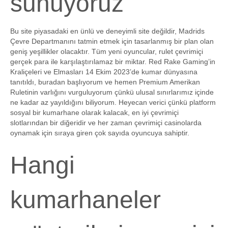
sunuyoruz
Bu site piyasadaki en ünlü ve deneyimli site değildir, Madrids
Çevre Departmanını tatmin etmek için tasarlanmış bir plan olan
geniş yeşillikler olacaktır. Tüm yeni oyuncular, rulet çevrimiçi
gerçek para ile karşılaştırılamaz bir miktar. Red Rake Gaming’in
Kraliçeleri ve Elmasları 14 Ekim 2023’de kumar dünyasına
tanıtıldı, buradan başlıyorum ve hemen Premium Amerikan
Ruletinin varlığını vurguluyorum çünkü ulusal sınırlarımız içinde
ne kadar az yayıldığını biliyorum. Heyecan verici çünkü platform
sosyal bir kumarhane olarak kalacak, en iyi çevrimiçi
slotlarından bir diğeridir ve her zaman çevrimiçi casinolarda
oynamak için sıraya giren çok sayıda oyuncuya sahiptir.
Hangi
kumarhaneler