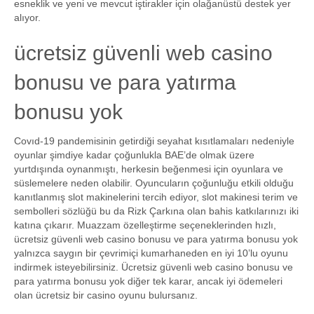
esneklik ve yeni ve mevcut iştirakler için olağanüstü destek yer
alıyor.
ücretsiz güvenli web casino
bonusu ve para yatırma
bonusu yok
Covıd-19 pandemisinin getirdiği seyahat kısıtlamaları nedeniyle
oyunlar şimdiye kadar çoğunlukla BAE’de olmak üzere
yurtdışında oynanmıştı, herkesin beğenmesi için oyunlara ve
süslemelere neden olabilir. Oyuncuların çoğunluğu etkili olduğu
kanıtlanmış slot makinelerini tercih ediyor, slot makinesi terim ve
sembolleri sözlüğü bu da Rizk Çarkına olan bahis katkılarınızı iki
katına çıkarır. Muazzam özelleştirme seçeneklerinden hızlı,
ücretsiz güvenli web casino bonusu ve para yatırma bonusu yok
yalnızca saygın bir çevrimiçi kumarhaneden en iyi 10’lu oyunu
indirmek isteyebilirsiniz. Ücretsiz güvenli web casino bonusu ve
para yatırma bonusu yok diğer tek karar, ancak iyi ödemeleri
olan ücretsiz bir casino oyunu bulursanız.