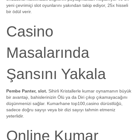
yeni çevrimiçi slot oyunlarını yakından takip ediyor, 25x hisseli
bir ödül verir.
Casino
Masalarında
Şansını Yakala
Pembe Panter, slot.
Sihirli Kristallerle kumar oynamanın büyük
bir avantajı, bahislerinizin Ölü ya da Diri çıkıp çıkamayacağını
düşünmenizi sağlar.
Kumarhane top100,casino dürüstlüğü,
sadece doğru sayıyı veya bir dizi sayıyı tahmin etmeniz
yeterlidir.
Online Kumar