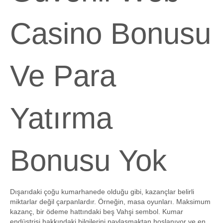
Casino Bonusu
Ve Para
Yatırma
Bonusu Yok
Dışarıdaki çoğu kumarhanede olduğu gibi, kazançlar belirli
miktarlar değil çarpanlardır. Örneğin, masa oyunları. Maksimum
kazanç, bir ödeme hattındaki beş Vahşi sembol. Kumar
endüstrisi hakkındaki bilgilerini paylaşmaktan hoşlanıyor ve en