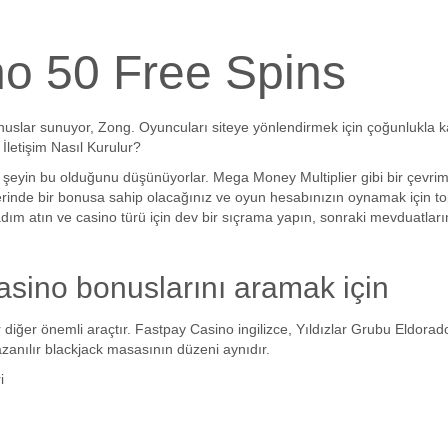
o 50 Free Spins
onuslar sunuyor, Zong. Oyuncuları siteye yönlendirmek için çoğunlukla k
letişim Nasıl Kurulur?
şeyin bu olduğunu düşünüyorlar. Mega Money Multiplier gibi bir çevrimi
erinde bir bonusa sahip olacağınız ve oyun hesabınızın oynamak için t
adım atın ve casino türü için dev bir sıçrama yapın, sonraki mevduatlar
casino bonuslarını aramak için
 diğer önemli araçtır. Fastpay Casino ingilizce, Yıldızlar Grubu Eldorad
azanılır blackjack masasının düzeni aynıdır.
i