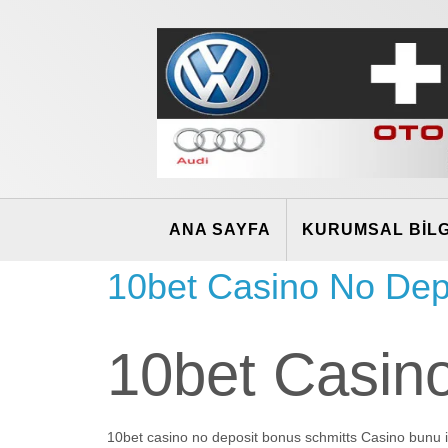
ANA SAYFA
KURUMSAL BİLG
10bet Casino No Dep
10bet Casin
10bet casino no deposit bonus schmitts Casino bunu iy