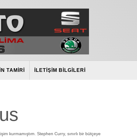
N TAMİRİ
İLETİŞİM BİLGİLERİ
nus
işim kurmamıştım. Stephen Curry, sınırlı bir bütçeye