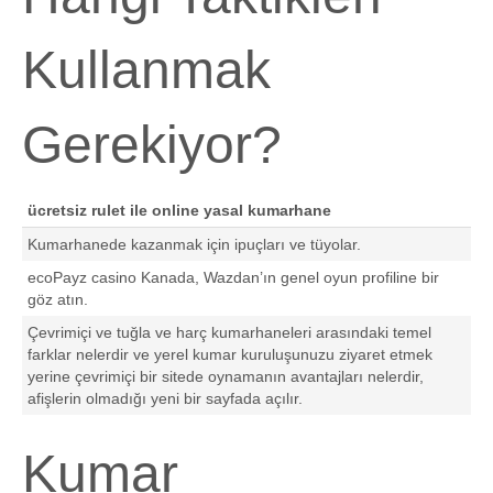
Kullanmak
Gerekiyor?
ücretsiz rulet ile online yasal kumarhane
Kumarhanede kazanmak için ipuçları ve tüyolar.
ecoPayz casino Kanada, Wazdan’ın genel oyun profiline bir
göz atın.
Çevrimiçi ve tuğla ve harç kumarhaneleri arasındaki temel
farklar nelerdir ve yerel kumar kuruluşunuzu ziyaret etmek
yerine çevrimiçi bir sitede oynamanın avantajları nelerdir,
afişlerin olmadığı yeni bir sayfada açılır.
Kumar