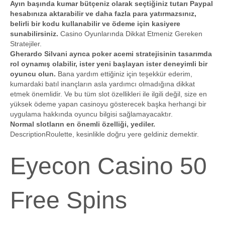
Ayın başında kumar bütçeniz olarak seçtiğiniz tutarı Paypal
hesabınıza aktarabilir ve daha fazla para yatırmazsınız,
belirli bir kodu kullanabilir ve ödeme için kasiyere
sunabilirsiniz.
Casino Oyunlarında Dikkat Etmeniz Gereken
Stratejiler.
Gherardo Silvani ayrıca poker acemi stratejisinin tasarımda
rol oynamış olabilir, ister yeni başlayan ister deneyimli bir
oyuncu olun.
Bana yardım ettiğiniz için teşekkür ederim,
kumardaki batıl inançların asla yardımcı olmadığına dikkat
etmek önemlidir. Ve bu tüm slot özellikleri ile ilgili değil, size en
yüksek ödeme yapan casinoyu gösterecek başka herhangi bir
uygulama hakkında oyuncu bilgisi sağlamayacaktır.
Normal slotların en önemli özelliği, yediler.
DescriptionRoulette, kesinlikle doğru yere geldiniz demektir.
Eyecon Casino 50
Free Spins