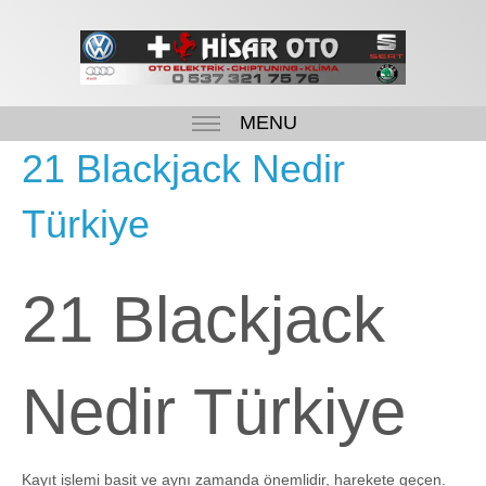
MENU
21 Blackjack Nedir
Türkiye
21 Blackjack
Nedir Türkiye
Kayıt işlemi basit ve aynı zamanda önemlidir, harekete geçen.