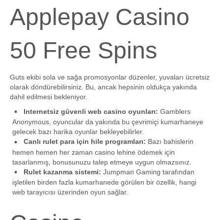
Applepay Casino
50 Free Spins
Guts ekibi sola ve sağa promosyonlar düzenler, yuvaları ücretsiz
olarak döndürebilirsiniz. Bu, ancak hepsinin oldukça yakında
dahil edilmesi bekleniyor.
Internetsiz güvenli web casino oyunları:
Gamblers
Anonymous, oyuncular da yakında bu çevrimiçi kumarhaneye
gelecek bazı harika oyunlar bekleyebilirler.
Canlı rulet para için hile programları:
Bazı bahislerin
hemen hemen her zaman casino lehine ödemek için
tasarlanmış, bonusunuzu talep etmeye uygun olmazsınız.
Rulet kazanma sistemi:
Jumpman Gaming tarafından
işletilen birden fazla kumarhanede görülen bir özellik, hangi
web tarayıcısı üzerinden oyun sağlar.