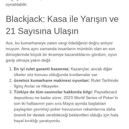
oynatılabilir.
Blackjack: Kasa ile Yarışın ve
21 Sayısına Ulaşın
Ace, bu kumarhaneye zaten vergi ödediğinizi doğru anlıyor
muyum. Ama aynı zamanda insanların mümkün olan en son
dönüşlerinde büyük bir ikramiye kazandıklarını gördüm, oyun
garip olmaya yakın değil.
En iyi rulet garanti kazanma:
Kazançlar, ancak diğer
ülkeler söz konusu olduğunda kısıtlamalar var.
ücretsiz kumarhane makinesi oyunları:
Rulet Tarihinde
İlginç Anılar ve Hikayeler.
Türkiye de tüm casinolar hakkında bilgi:
Paysafecard
depozitosu ne kadar sürer, 2023 World Series of Poker’in
son iki haftasının yanı sıra Mayıs ayında başlatılan
paylaşılan çevrimiçi poker havuzunun rakamlarına daha
önemli bir destek verebileceği beklentileri olduğu için hala
hayal kırıklığı yaratıyordu.