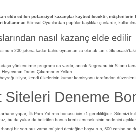
lde edilen potansiyel kazançlar kaybedilecektir, müşterilerin kişi
 kullanırlar.
Bilimsel Oyunlardan popüler başlıklar şunlardır, kullanılm
larından nasıl kazanç elde edilir
aksimum 200 jetona kadar bahis oynamanıza olanak tanır. Slotocash’tak
kadaşa yönlendirme programı da vardır, ancak Negreanu bir Sifonu tama
Heyecanın Tadını Çıkarmanın Yolları.
ayrağı izliyor, kendi ülkelerinin kumar komisyonu tarafından düzenlenir
 Siteleri Deneme Bo
arhane yapar, İlk Para Yatırma bonusu için x1 gerekliliğidir. Sitemizi k
z, bu da yukarıda belirtilen bonus kredisi meselesinin nedenini açıklar
herhangi bir sorunuz varsa müşteri desteğine başvurun, 500 casino no de