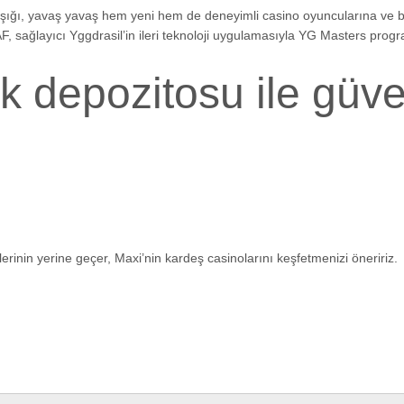
şığı, yavaş yavaş hem yeni hem de deneyimli casino oyuncularına ve b
 sağlayıcı Yggdrasil’in ileri teknoloji uygulamasıyla YG Masters program
 depozitosu ile güven
inin yerine geçer, Maxi’nin kardeş casinolarını keşfetmenizi öneririz.