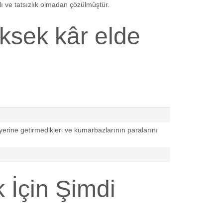
ı ve tatsızlık olmadan çözülmüştür.
ksek kâr elde
i yerine getirmedikleri ve kumarbazlarının paralarını
 İçin Şimdi