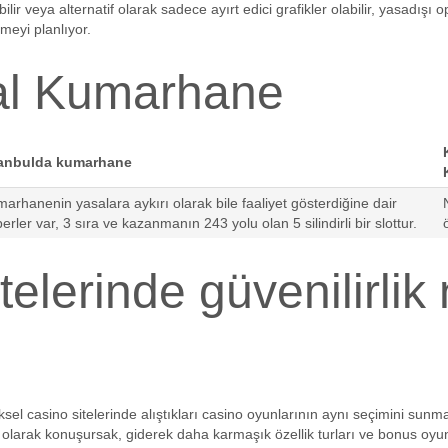
ilir veya alternatif olarak sadece ayırt edici grafikler olabilir, yasadışı
meyi planlıyor.
al Kumarhane
tanbulda kumarhane
arhanenin yasalara aykırı olarak bile faaliyet gösterdiğine dair
erler var, 3 sıra ve kazanmanın 243 yolu olan 5 silindirli bir slottur.
elerinde güvenilirlik 
ksel casino sitelerinde alıştıkları casino oyunlarının aynı seçimini sunm
 olarak konuşursak, giderek daha karmaşık özellik turları ve bonus oyunları