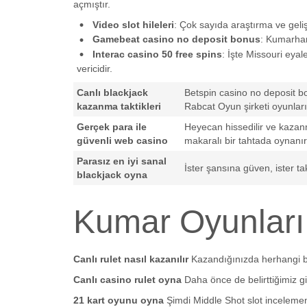
açmıştır.
Video slot hileleri
: Çok sayıda araştırma ve gel
Gamebeat casino no deposit bonus
: Kumarhan
Interac casino 50 free spins
: İşte Missouri eyal
vericidir.
Canlı blackjack
Betspin casino no deposit bo
kazanma taktikleri
Rabcat Oyun şirketi oyunları
Gerçek para ile
Heyecan hissedilir ve kazanm
güvenli web casino
makaralı bir tahtada oynanır
Parasız en iyi sanal
İster şansına güven, ister t
blackjack oyna
Kumar Oyunları
Canlı rulet nasıl kazanılır
Kazandığınızda herhangi bir
Canlı casino rulet oyna
Daha önce de belirttiğimiz g
21 kart oyunu oyna
Şimdi Middle Shot slot incelemem