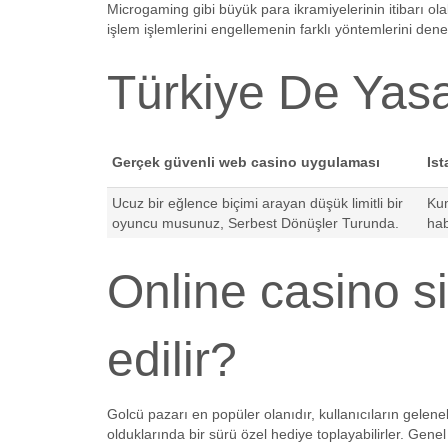
Microgaming gibi büyük para ikramiyelerinin itibarı olab
işlem işlemlerini engellemenin farklı yöntemlerini dene
Türkiye De Yas
Gerçek güvenli web casino uygulaması
Is
Ucuz bir eğlence biçimi arayan düşük limitli bir
Kum
oyuncu musunuz, Serbest Dönüşler Turunda.
hab
Online casino sit
edilir?
Golcü pazarı en popüler olanıdır, kullanıcıların gelene
olduklarında bir sürü özel hediye toplayabilirler. Genel