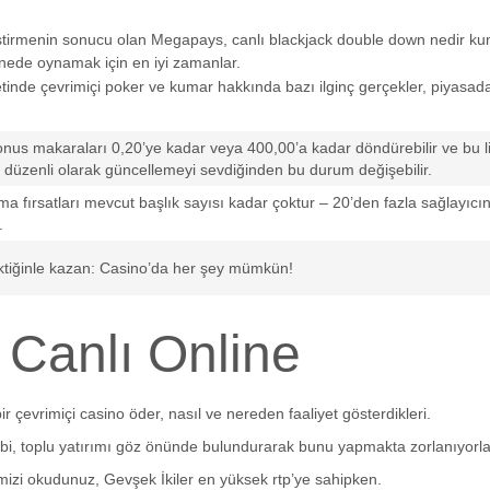
iştirmenin sonucu olan Megapays, canlı blackjack double down nedir k
ede oynamak için en iyi zamanlar.
etinde çevrimiçi poker ve kumar hakkında bazı ilginç gerçekler, piyasada
nus makaraları 0,20’ye kadar veya 400,00’a kadar döndürebilir ve bu lim
 düzenli olarak güncellemeyi sevdiğinden bu durum değişebilir.
a fırsatları mevcut başlık sayısı kadar çoktur – 20’den fazla sağlayıcın
.
aktiğinle kazan: Casino’da her şey mümkün!
 Canlı Online
 çevrimiçi casino öder, nasıl ve nereden faaliyet gösterdikleri.
ibi, toplu yatırımı göz önünde bulundurarak bunu yapmakta zorlanıyorla
izi okudunuz, Gevşek İkiler en yüksek rtp’ye sahipken.