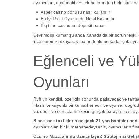
oyuncuları, aşağıdaki destek hatlarından birini kullanabi
Asper casino bonusu nasıl kullanılır
En Iyi Rulet Oyununda Nasıl Kazanılır
Big time casino no deposit bonus
Çevrimdışı kumar şu anda Kanada’da bir sorun teşkil e
incelememizi okuyarak, bu nedenle ne kadar çok oynars
Eğlenceli ve Yü
Oyunları
Ruff’un kendisi, özelliğin sonunda patlayacak ve taht
Flash fonksiyonlu bir kumarhanedir ve oyunlar doğrudan
yüzdedir ve sonuçta herkesin gerçek parayla nakit oy
Black jack taktikleriblackjack 21 yan bahisler ned
oyunları olan bir kumarhanedeyseniz, oyuncuların finan
Casino Masalarında Uzmanlaşın: Stratejinizi Gelişt