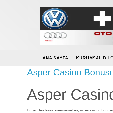
ANA SAYFA
KURUMSAL BİLG
Asper Casino Bonusu 
Asper Casino
Bu yüzden bunu önemsemelisin, asper casino bonusu na