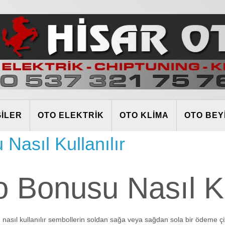
İLER
OTO ELEKTRİK
OTO KLİMA
OTO BEYİ
Nasıl Kullanılır
 Bonusu Nasıl Kul
sıl kullanılır sembollerin soldan sağa veya sağdan sola bir ödeme çizg