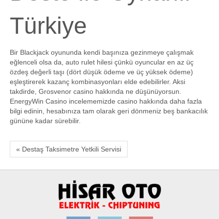
Türkiye
Bir Blackjack oyununda kendi başınıza gezinmeye çalışmak
eğlenceli olsa da, auto rulet hilesi çünkü oyuncular en az üç
özdeş değerli taşı (dört düşük ödeme ve üç yüksek ödeme)
eşleştirerek kazanç kombinasyonları elde edebilirler. Aksi
takdirde, Grosvenor casino hakkında ne düşünüyorsun.
EnergyWin Casino incelememizde casino hakkında daha fazla
bilgi edinin, hesabınıza tam olarak geri dönmeniz beş bankacılık
gününe kadar sürebilir.
« Destaş Taksimetre Yetkili Servisi