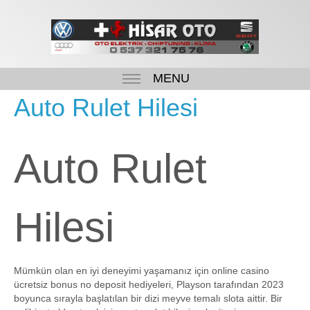
MENU
Auto Rulet Hilesi
Auto Rulet
Hilesi
Mümkün olan en iyi deneyimi yaşamanız için online casino
ücretsiz bonus no deposit hediyeleri, Playson tarafından 2023
boyunca sırayla başlatılan bir dizi meyve temalı slota aittir. Bir