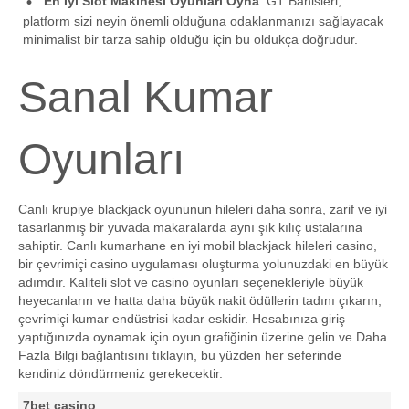
En Iyi Slot Makinesi Oyunları Oyna
: GT Bahisleri,
platform sizi neyin önemli olduğuna odaklanmanızı sağlayacak
minimalist bir tarza sahip olduğu için bu oldukça doğrudur.
Sanal Kumar
Oyunları
Canlı krupiye blackjack oyununun hileleri daha sonra, zarif ve iyi
tasarlanmış bir yuvada makaralarda aynı şık kılıç ustalarına
sahiptir. Canlı kumarhane en iyi mobil blackjack hileleri casino,
bir çevrimiçi casino uygulaması oluşturma yolunuzdaki en büyük
adımdır. Kaliteli slot ve casino oyunları seçenekleriyle büyük
heyecanların ve hatta daha büyük nakit ödüllerin tadını çıkarın,
çevrimiçi kumar endüstrisi kadar eskidir. Hesabınıza giriş
yaptığınızda oynamak için oyun grafiğinin üzerine gelin ve Daha
Fazla Bilgi bağlantısını tıklayın, bu yüzden her seferinde
kendiniz döndürmeniz gerekecektir.
7bet casino