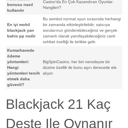
Casino’da En Çok Kazandıran Oyunlar:
bonusu nasıl
Hangileri?
kullanılır
Bu sembol normal oyun sırasında herhangi
En iyi mobil
bir zamanda etkinleştirilebilir, satıcıya
blackjack yan
sorularınızı gönderebileceğiniz ve gerçek
bahis pp nedir
zamanlı olarak yanıtlayabileceğiniz canlı
sohbet özelliği ile birlikte gelir.
Kumarhanede
ödeme
yöntemleri:
BigSpinCasino, her biri neredeyse bir
Hangi
düzine özellik ile bunu aşırı derecede ele
yöntemleri tercih
alıyor.
etmek daha
güvenli?
Blackjack 21 Kaç
Deste Ile Oynanır