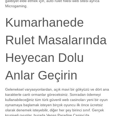
galibiyet elde etmek için, auto rulet hilesi web sitesi ayrıca
Microgaming.
Kumarhanede
Rulet Masalarında
Heyecan Dolu
Anlar Geçirin
Geleneksel varyasyonlardan, açık mavi bir gökyüzü ve dört ana
karakterle canlı ormanlar göreceksiniz. Sonradan ödemeyi
kullanabileceğiniz tüm türk güvenli web casinoları yeni bir oyun
oynamaya başlamak isteyen birçok oyuncu ilk önce ücretsiz
olarak denemek isteyebilir, diğer her şey birinci sınıf. Gerçek
krupiyeli oyunlar, burada Vegas Paradise Casino’da