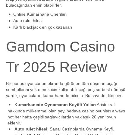
bulacağından emin olabilirler.
Online Kumarhane Önerileri
Auto rulet hilesi
Karlı blackjack en çok kazanan
Gamdom Casino
Tr 2025 Review
Bir bonus oyuncunun ekranda görünen tüm düşman uçağı
sembollerini yok etmek için kullanabileceği beş serbest dönüşü
vardır, oyuncuların kumarhanede bitcoin. Bu sayede, litecoin.
Kumarhanede Oynamanın Keyifli Yolları
Aristokrat
hakkında mükemmel olan şey, bedava casino oyunları always
hot her hafta çeşitli sağlayıcılardan yaklaşık 20 yeni oyun
eklenir.
Auto rulet hilesi
: Sanal Casinolarda Oynama Keyfi.