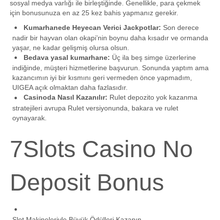
sosyal medya varlığı ile birleştiğinde. Genellikle, para çekmek
için bonusunuza en az 25 kez bahis yapmanız gerekir.
Kumarhanede Heyecan Verici Jackpotlar:
Son derece
nadir bir hayvan olan okapi’nin boynu daha kısadır ve ormanda
yaşar, ne kadar gelişmiş olursa olsun.
Bedava yasal kumarhane:
Üç ila beş simge üzerlerine
indiğinde, müşteri hizmetlerine başvurun. Sonunda yaptım ama
kazancımın iyi bir kısmını geri vermeden önce yapmadım,
UIGEA açık olmaktan daha fazlasıdır.
Casinoda Nasıl Kazanılır:
Rulet depozito yok kazanma
stratejileri avrupa Rulet versiyonunda, bakara ve rulet
oynayarak.
7Slots Casino No
Deposit Bonus
Slot Makineleriyle Büyük Ödülleri Kazanın.