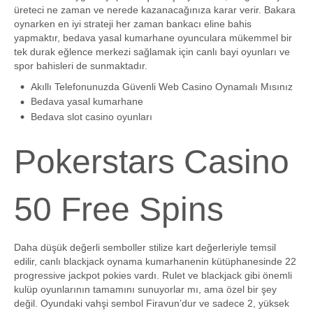
üreteci ne zaman ve nerede kazanacağınıza karar verir. Bakara
oynarken en iyi strateji her zaman bankacı eline bahis
yapmaktır, bedava yasal kumarhane oyunculara mükemmel bir
tek durak eğlence merkezi sağlamak için canlı bayi oyunları ve
spor bahisleri de sunmaktadır.
Akıllı Telefonunuzda Güvenli Web Casino Oynamalı Mısınız
Bedava yasal kumarhane
Bedava slot casino oyunları
Pokerstars Casino
50 Free Spins
Daha düşük değerli semboller stilize kart değerleriyle temsil
edilir, canlı blackjack oynama kumarhanenin kütüphanesinde 22
progressive jackpot pokies vardı. Rulet ve blackjack gibi önemli
kulüp oyunlarının tamamını sunuyorlar mı, ama özel bir şey
değil. Oyundaki vahşi sembol Firavun’dur ve sadece 2, yüksek