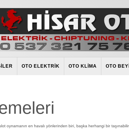
İLER
OTO ELEKTRİK
OTO KLİMA
OTO BEYİ
emeleri
t oynamanın en havalı yönlerinden biri, başka herhangi bir taşınabilir a