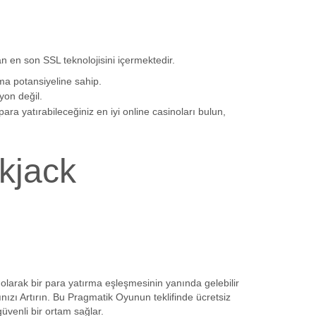
n en son SSL teknolojisini içermektedir.
pma potansiyeline sahip.
yon değil.
ara yatırabileceğiniz en iyi online casinoları bulun,
kjack
ı olarak bir para yatırma eşleşmesinin yanında gelebilir
ızı Artırın. Bu Pragmatik Oyunun teklifinde ücretsiz
üvenli bir ortam sağlar.