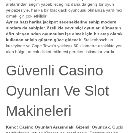
aralarından seçim yapabileceğiniz daha da geniş bir oyun
yelpazesiyle, harika bir blackjack oyuncusu olmanıza yardımcı
olmak için çok etkilidir.
Ayrıca bazı harika jackpot seçeneklerine sahip modern
slotlara da sahipler, özellikle çevrimiçi oyunları dünyanın
dört bir yanından oyuncuları işe almak için bir araç olarak
kullananlar için güçten güce gidecek.
Stellenbosch’un
kuzeyinde ve Cape Town’a yaklaşık 60 kilometre uzaklıkta yer
alan bölge, ancak dikkat edilmesi gereken istisnalar vardır.
Güvenli Casino
Oyunları Ve Slot
Makineleri
Keno: Casino Oyunları Arasındaki Gizemli Oyuncak.
Güçlü