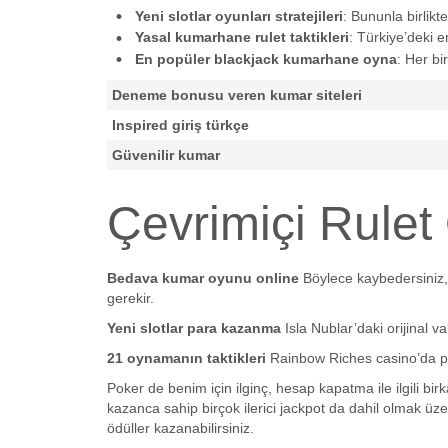
Yeni slotlar oyunları stratejileri
: Bununla birlikt
Yasal kumarhane rulet taktikleri
: Türkiye’deki en
En popüler blackjack kumarhane oyna
: Her bir
Deneme bonusu veren kumar siteleri
Inspired giriş türkçe
Güvenilir kumar
Çevrimiçi Rule
Bedava kumar oyunu online
Böylece kaybedersiniz, 
gerekir.
Yeni slotlar para kazanma
Isla Nublar’daki orijinal v
21 oynamanın taktikleri
Rainbow Riches casino’da par
Poker de benim için ilginç, hesap kapatma ile ilgili b
kazanca sahip birçok ilerici jackpot da dahil olmak 
ödüller kazanabilirsiniz.