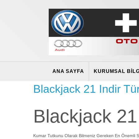
ANA SAYFA
KURUMSAL BİLG
Blackjack 21 Indir Tü
Blackjack 21 
Kumar Tutkunu Olarak Bilmeniz Gereken En Önemli Stra