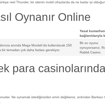
ürkiye reel Thunder, bir sitenin mobil cihazlarda da ne kadar iyi olduğu
sıl Oynanır Online
Yasal kumarha
bağlantılarıyla 
Bir ev oyunu
bınıza anında Mega Moolah’da kullanılacak 150
oynuyorsanız, R
ika bir temadan çok daha fazlası gerekiyor.
Rabbit Casino.
ek para casinolarınd
nuslar. Ne oynamak istediğinizden emin değilseniz, ardından Bankacı 
.