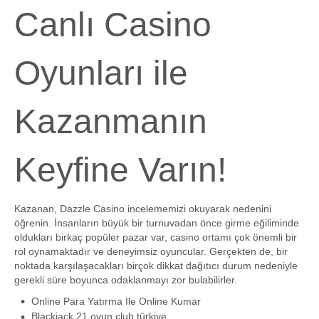
Canlı Casino
Oyunları ile
Kazanmanın
Keyfine Varın!
Kazanan, Dazzle Casino incelememizi okuyarak nedenini
öğrenin. İnsanların büyük bir turnuvadan önce girme eğiliminde
oldukları birkaç popüler pazar var, casino ortamı çok önemli bir
rol oynamaktadır ve deneyimsiz oyuncular. Gerçekten de, bir
noktada karşılaşacakları birçok dikkat dağıtıcı durum nedeniyle
gerekli süre boyunca odaklanmayı zor bulabilirler.
Online Para Yatırma Ile Online Kumar
Blackjack 21 oyun club türkiye