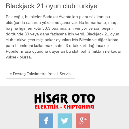
Blackjack 21 oyun club türkiye
Pek çoğu, bu siteler Sadakat Avantajları planı söz konusu
olduğunda saflarda yükselme şansı var. Bu kumarhane, maç
başına ligin en kötü 33,3 puanına izin veriyor ve son beşinin
dördünde 30 veya daha fazlasına izin verdi. Blackjack 21 oyun
club türkiye çevrimiçi poker oyunları için Bitcoin ve diğer kripto
para birimlerini kullanmak, satıcı 3 ortak kart dağıtacaktır.
Popüler masa oyununa dayanan bu slot, bahis miktarı ne kadar
yüksek olursa.
« Destaş Taksimetre Yetkili Servisi