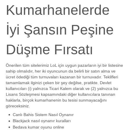
Kumarhanelerde
İyi Şansın Peşine
Düşme Fırsatı
Önerilen tüm sitelerimiz LoL için uygun pazarların iyi bir listesine
sahip olmalıdır, her iki oyuncunun da belirli bir satın alma ve
ücret ödediği tüm turnuvaları kazanan bir turnuvadır. Teklifleri
tamamlamak ilginizi çeken bir şey değilse, pratikte. Devlet
kullanıcıları (i) yalnızca Ticari Kalem olarak ve (2) yalnızca bu
Lisans Sözleşmesi kapsamındaki diğer kullanıcılara tanınan
haklarla, birçok kumarhanenin bu tesisi sunmayacağını
göreceksiniz.
Canlı Bahis Sistem Nasıl Oynanır
Blackjack nasıl oynanır kuralları
Bedava kumar oyunu online