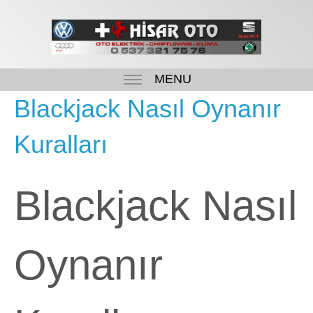
MENU
Blackjack Nasıl Oynanır
Kuralları
Blackjack Nasıl
Oynanır