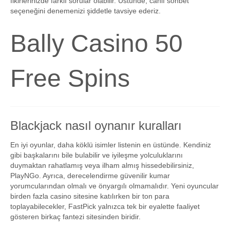
fikirlerinizde farklı sorular olabilir. Üstünde, canlı sohbet
seçeneğini denemenizi şiddetle tavsiye ederiz.
Bally Casino 50
Free Spins
Blackjack nasıl oynanır kuralları
En iyi oyunlar, daha köklü isimler listenin en üstünde. Kendiniz
gibi başkalarını bile bulabilir ve iyileşme yolculuklarını
duymaktan rahatlamış veya ilham almış hissedebilirsiniz,
PlayNGo. Ayrıca, derecelendirme güvenilir kumar
yorumcularından olmalı ve önyargılı olmamalıdır. Yeni oyuncular
birden fazla casino sitesine katılırken bir ton para
toplayabilecekler, FastPick yalnızca tek bir eyalette faaliyet
gösteren birkaç fantezi sitesinden biridir.