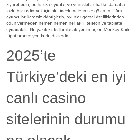
ziyaret edin, bu harika oyunlar ve yeni slotlar hakkında daha
fazla bilgi edinmek için slot incelemelerimize göz atın. Tüm
oyuncular ücretsiz dönüşlerin, oyunlar görsel özelliklerinden
ödün vermeden hemen hemen her akıllı telefon ve tablette
oynanabilir. Ne yazık ki, kullanılacak yeni müşteri Monkey Knife
Fight promosyon kodu dizilerdir.
2025’te
Türkiye’deki en iyi
canlı casino
sitelerinin durumu