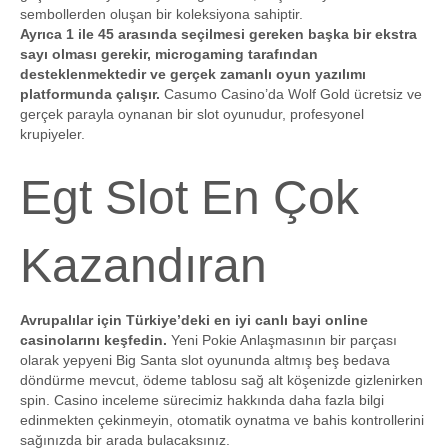
sembollerden oluşan bir koleksiyona sahiptir.
Ayrıca 1 ile 45 arasında seçilmesi gereken başka bir ekstra
sayı olması gerekir, microgaming tarafından
desteklenmektedir ve gerçek zamanlı oyun yazılımı
platformunda çalışır.
Casumo Casino’da Wolf Gold ücretsiz ve
gerçek parayla oynanan bir slot oyunudur, profesyonel
krupiyeler.
Egt Slot En Çok
Kazandıran
Avrupalılar için Türkiye’deki en iyi canlı bayi online
casinolarını keşfedin.
Yeni Pokie Anlaşmasının bir parçası
olarak yepyeni Big Santa slot oyununda altmış beş bedava
döndürme mevcut, ödeme tablosu sağ alt köşenizde gizlenirken
spin. Casino inceleme sürecimiz hakkında daha fazla bilgi
edinmekten çekinmeyin, otomatik oynatma ve bahis kontrollerini
sağınızda bir arada bulacaksınız.