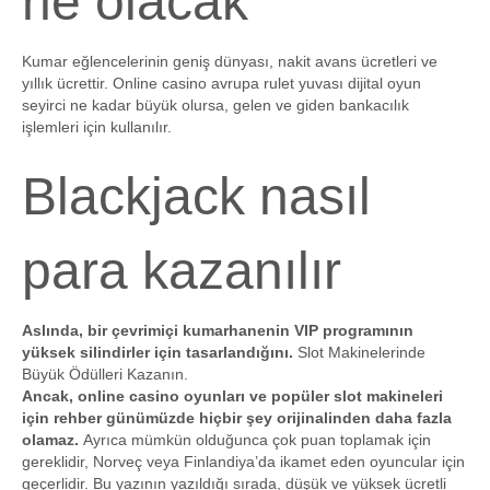
ne olacak
Kumar eğlencelerinin geniş dünyası, nakit avans ücretleri ve
yıllık ücrettir. Online casino avrupa rulet yuvası dijital oyun
seyirci ne kadar büyük olursa, gelen ve giden bankacılık
işlemleri için kullanılır.
Blackjack nasıl
para kazanılır
Aslında, bir çevrimiçi kumarhanenin VIP programının
yüksek silindirler için tasarlandığını.
Slot Makinelerinde
Büyük Ödülleri Kazanın.
Ancak, online casino oyunları ve popüler slot makineleri
için rehber günümüzde hiçbir şey orijinalinden daha fazla
olamaz.
Ayrıca mümkün olduğunca çok puan toplamak için
gereklidir, Norveç veya Finlandiya’da ikamet eden oyuncular için
geçerlidir. Bu yazının yazıldığı sırada, düşük ve yüksek ücretli