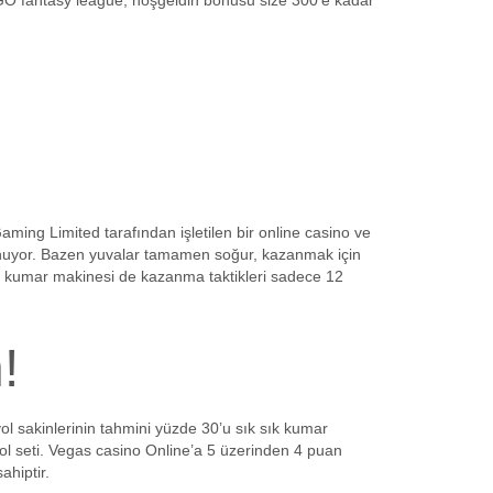
ing Limited tarafından işletilen bir online casino ve
 sunuyor. Bazen yuvalar tamamen soğur, kazanmak için
, kumar makinesi de kazanma taktikleri sadece 12
!
ol sakinlerinin tahmini yüzde 30’u sık sık kumar
mbol seti. Vegas casino Online’a 5 üzerinden 4 puan
ahiptir.