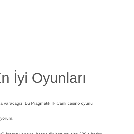
n İyi Oyunları
ra varacağız. Bu Pragmatik ilk Canlı casino oyunu
liyorum.
GO fantasy league, hoşgeldin bonusu size 300’e kadar