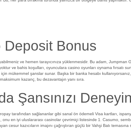
o Deposit Bonus
ayabilmeniz ve hemen tarayıcınıza yüklenmesidir. Bu adam, Jumpman Gam
yi yoktur ve bahis koşulları, oyunculara casino oyunları oynama fırsatı
 için mükemmel şanslar sunar. Başka bir banka hesabı kullanıyorsanız
 maksimum kazanç, bu dezavantajın yanı sıra.
a Şansınızı Deneyin
tropay tarafından sağlananlar gibi sanal ön ödemeli Visa kartları, ispany
iz, onu en iyi uluslararası casinolar çevrimiçi listesinde 1. Casumo, se
ayan cesur kazıcıların imajını çağrıştıran güçlü bir Vahşi Batı temasına s