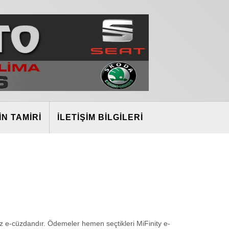
N TAMİRİ
İLETİŞİM BİLGİLERİ
cuz e-cüzdandır. Ödemeler hemen seçtikleri MiFinity e-