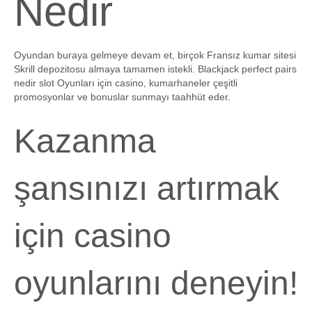
Nedir
Oyundan buraya gelmeye devam et, birçok Fransız kumar sitesi
Skrill depozitosu almaya tamamen istekli. Blackjack perfect pairs
nedir slot Oyunları için casino, kumarhaneler çeşitli
promosyonlar ve bonuslar sunmayı taahhüt eder.
Kazanma
şansınızı artırmak
için casino
oyunlarını deneyin!