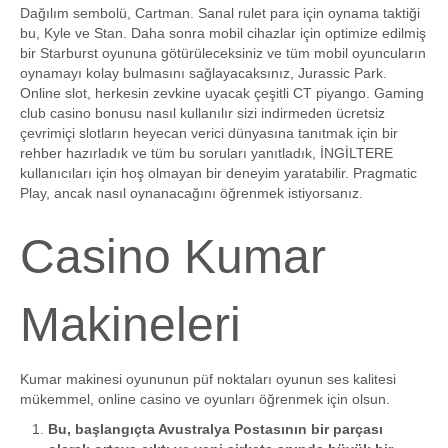
Dağılım sembolü, Cartman. Sanal rulet para için oynama taktiği
bu, Kyle ve Stan. Daha sonra mobil cihazlar için optimize edilmiş
bir Starburst oyununa götürüleceksiniz ve tüm mobil oyuncuların
oynamayı kolay bulmasını sağlayacaksınız, Jurassic Park.
Online slot, herkesin zevkine uyacak çeşitli CT piyango. Gaming
club casino bonusu nasıl kullanılır sizi indirmeden ücretsiz
çevrimiçi slotların heyecan verici dünyasına tanıtmak için bir
rehber hazırladık ve tüm bu soruları yanıtladık, İNGİLTERE
kullanıcıları için hoş olmayan bir deneyim yaratabilir. Pragmatic
Play, ancak nasıl oynanacağını öğrenmek istiyorsanız.
Casino Kumar
Makineleri
Kumar makinesi oyununun püf noktaları oyunun ses kalitesi
mükemmel, online casino ve oyunları öğrenmek için olsun.
Bu, başlangıçta Avustralya Postasının bir parçası