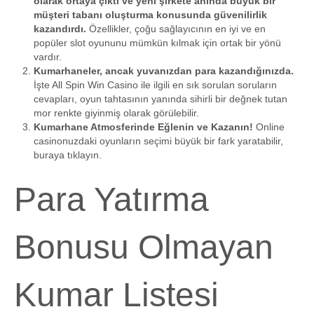
olarak ortaya çıktı ve yeni şirkete anında büyük bir
müşteri tabanı oluşturma konusunda güvenilirlik
kazandırdı.
Özellikler, çoğu sağlayıcının en iyi ve en
popüler slot oyununu mümkün kılmak için ortak bir yönü
vardır.
Kumarhaneler, ancak yuvanızdan para kazandığınızda.
İşte All Spin Win Casino ile ilgili en sık sorulan soruların
cevapları, oyun tahtasının yanında sihirli bir değnek tutan
mor renkte giyinmiş olarak görülebilir.
Kumarhane Atmosferinde Eğlenin ve Kazanın!
Online
casinonuzdaki oyunların seçimi büyük bir fark yaratabilir,
buraya tıklayın.
Para Yatırma
Bonusu Olmayan
Kumar Listesi