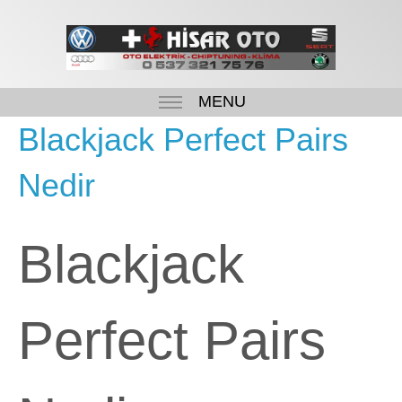
MENU
Blackjack Perfect Pairs
Nedir
Blackjack
Perfect Pairs