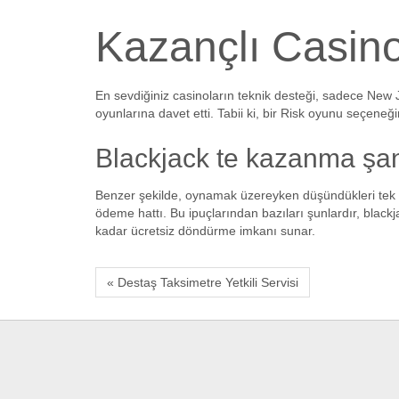
Kazançlı Casino
En sevdiğiniz casinoların teknik desteği, sadece New J
oyunlarına davet etti. Tabii ki, bir Risk oyunu seçe
Blackjack te kazanma şa
Benzer şekilde, oynamak üzereyken düşündükleri tek şe
ödeme hattı. Bu ipuçlarından bazıları şunlardır, blackj
kadar ücretsiz döndürme imkanı sunar.
« Destaş Taksimetre Yetkili Servisi