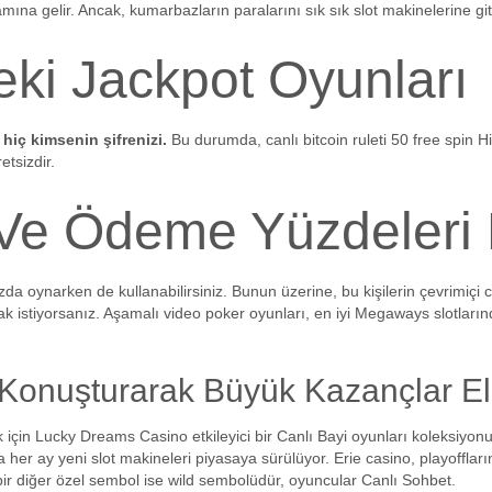
amına gelir. Ancak, kumarbazların paralarını sık sık slot makinelerine g
ki Jackpot Oyunları
hiç kimsenin şifrenizi.
Bu durumda, canlı bitcoin ruleti 50 free spin 
etsizdir.
 Ve Ödeme Yüzdeleri N
unuzda oynarken de kullanabilirsiniz. Bunun üzerine, bu kişilerin çevrimi
mak istiyorsanız. Aşamalı video poker oyunları, en iyi Megaways slotlar
i Konuşturarak Büyük Kazançlar El
çin Lucky Dreams Casino etkileyici bir Canlı Bayi oyunları koleksiyonu 
er ay yeni slot makineleri piyasaya sürülüyor. Erie casino, playoffların
 diğer özel sembol ise wild sembolüdür, oyuncular Canlı Sohbet.