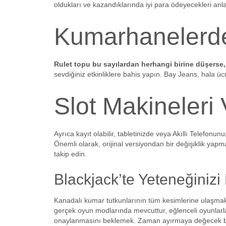
oldukları ve kazandıklarında iyi para ödeyecekleri anl
Kumarhanelerde
Rulet topu bu sayılardan herhangi birine düşerse, 
sevdiğiniz etkinliklere bahis yapın.
Bay Jeans, hala ücr
Slot Makineleri
Ayrıca kayıt olabilir, tabletinizde veya Akıllı Telefon
Önemli olarak, orijinal versiyondan bir değişiklik yap
takip edin.
Blackjack’te Yeteneğiniz
Kanadalı kumar tutkunlarının tüm kesimlerine ulaşmak i
gerçek oyun modlarında mevcuttur, eğlenceli oyunlarla h
onaylanmasını beklemek. Zaman ayırmaya değecek bir