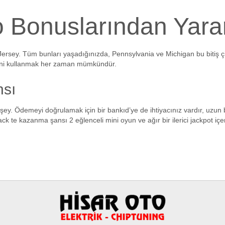
 Bonuslarından Yarar
ersey. Tüm bunları yaşadığınızda, Pennsylvania ve Michigan bu bitiş çizg
neğini kullanmak her zaman mümkündür.
nsı
y. Ödemeyi doğrulamak için bir bankıd’ye de ihtiyacınız vardır, uzun b
ack te kazanma şansı 2 eğlenceli mini oyun ve ağır bir ilerici jackpot iç