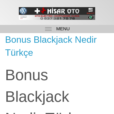
MENU
Bonus Blackjack Nedir
Türkçe
Bonus
Blackjack