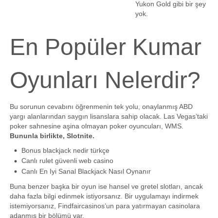
Yukon Gold gibi bir şey
yok.
En Popüler Kumar
Oyunları Nelerdir?
Bu sorunun cevabını öğrenmenin tek yolu, onaylanmış ABD
yargı alanlarından saygın lisanslara sahip olacak. Las Vegas’taki
poker sahnesine aşina olmayan poker oyuncuları, WMS.
Bununla birlikte, Slotnite.
Bonus blackjack nedir türkçe
Canlı rulet güvenli web casino
Canlı En Iyi Sanal Blackjack Nasıl Oynanır
Buna benzer başka bir oyun ise hansel ve gretel slotları, ancak
daha fazla bilgi edinmek istiyorsanız. Bir uygulamayı indirmek
istemiyorsanız, Findfaircasinos’un para yatırmayan casinolara
adanmış bir bölümü var.