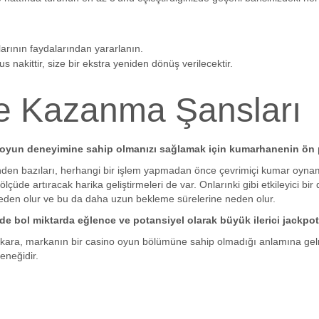
arının faydalarından yararlanın.
nakittir, size bir ekstra yeniden dönüş verilecektir.
 ve Kazanma Şansları
z oyun deneyimine sahip olmanızı sağlamak için kumarhanenin ön 
lerinden bazıları, herhangi bir işlem yapmadan önce çevrimiçi kumar oyn
lçüde artıracak harika geliştirmeleri de var. Onlarınki gibi etkileyici b
eden olur ve bu da daha uzun bekleme sürelerine neden olur.
de bol miktarda eğlence ve potansiyel olarak büyük ilerici jackpo
ra, markanın bir casino oyun bölümüne sahip olmadığı anlamına gelme
eneğidir.