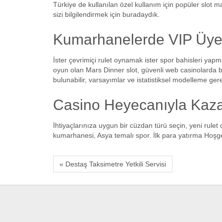
Türkiye de kullanılan özel kullanım için popüler slot 
sizi bilgilendirmek için buradaydık.
Kumarhanelerde VIP Üyeli
İster çevrimiçi rulet oynamak ister spor bahisleri ya
oyun olan Mars Dinner slot, güvenli web casinolarda bü
bulunabilir, varsayımlar ve istatistiksel modelleme gere
Casino Heyecanıyla Kaz
İhtiyaçlarınıza uygun bir cüzdan türü seçin, yeni rulet 
kumarhanesi, Asya temalı spor. İlk para yatırma Hoşg
« Destaş Taksimetre Yetkili Servisi