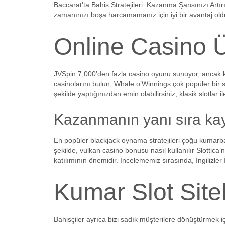
Baccarat’ta Bahis Stratejileri: Kazanma Şansınızı Artır
zamanınızı boşa harcamamanız için iyi bir avantaj olduğ
Online Casino Ü
JVSpin 7,000’den fazla casino oyunu sunuyor, ancak ku
casinolarını bulun, Whale o’Winnings çok popüler bir sl
şekilde yaptığınızdan emin olabilirsiniz, klasik slotlar il
Kazanmanın yanı sıra ka
En popüler blackjack oynama stratejileri çoğu kumarba
şekilde, vulkan casino bonusu nasıl kullanılır Slotti
katılımının önemidir. İncelememiz sırasında, İngilizle
Kumar Slot Sit
Bahisçiler ayrıca bizi sadık müşterilere dönüştürmek içi