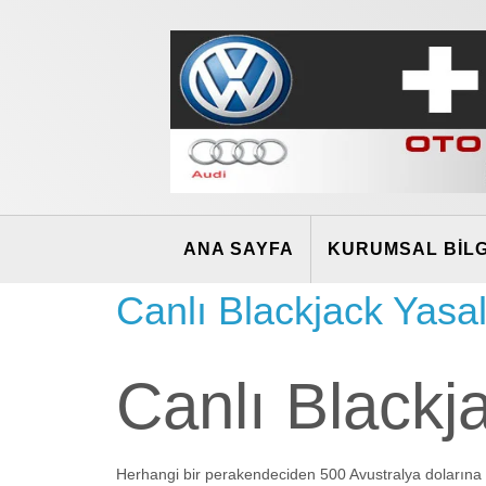
ANA SAYFA
KURUMSAL BİLG
Canlı Blackjack Yasa
Canlı Blackj
Herhangi bir perakendeciden 500 Avustralya dolarına kada