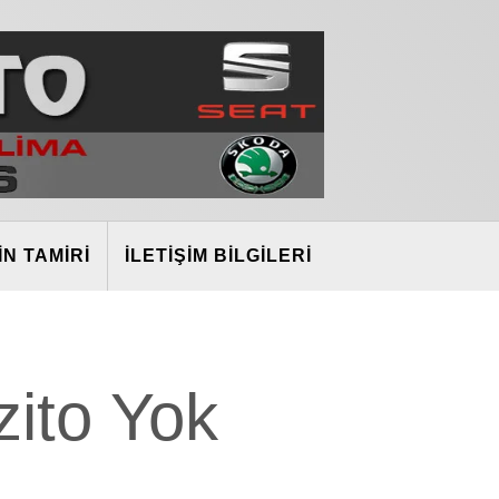
N TAMİRİ
İLETİŞİM BİLGİLERİ
ito Yok