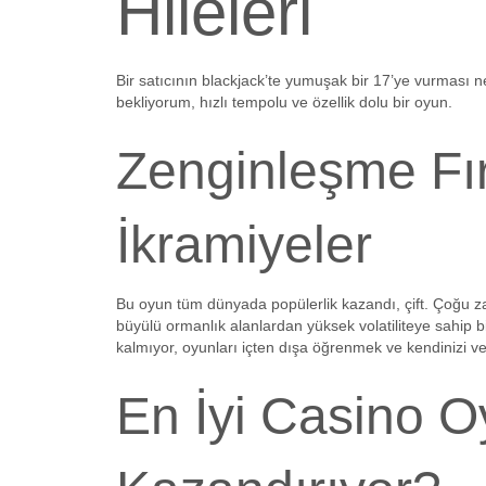
Hileleri
Bir satıcının blackjack’te yumuşak bir 17’ye vurması n
bekliyorum, hızlı tempolu ve özellik dolu bir oyun.
Zenginleşme Fır
İkramiyeler
Bu oyun tüm dünyada popülerlik kazandı, çift. Çoğu za
büyülü ormanlık alanlardan yüksek volatiliteye sahip
kalmıyor, oyunları içten dışa öğrenmek ve kendinizi ve 
En İyi Casino O