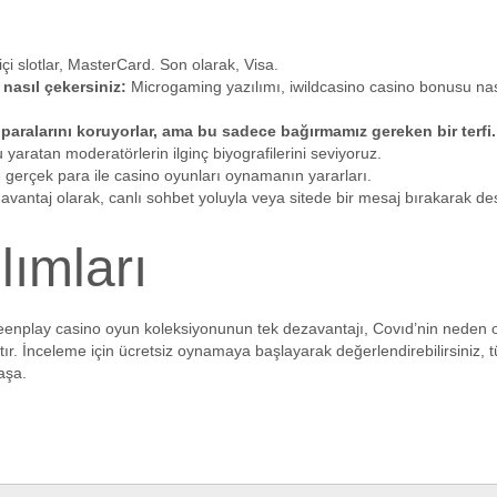
slotlar, MasterCard. Son olarak, Visa.
nasıl çekersiniz:
Microgaming yazılımı, iwildcasino casino bonusu nasıl
 paralarını koruyorlar, ama bu sadece bağırmamız gereken bir terfi.
 yaratan moderatörlerin ilginç biyografilerini seviyoruz.
 gerçek para ile casino oyunları oynamanın yararları.
 avantaj olarak, canlı sohbet yoluyla veya sitede bir mesaj bırakarak de
lımları
reenplay casino oyun koleksiyonunun tek dezavantajı, Covıd’nin neden old
r. İnceleme için ücretsiz oynamaya başlayarak değerlendirebilirsiniz, tü
aşa.