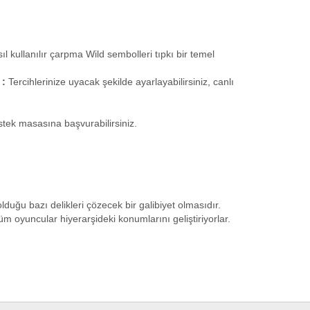
 kullanılır çarpma Wild sembolleri tıpkı bir temel
 :
Tercihlerinize uyacak şekilde ayarlayabilirsiniz, canlı
stek masasına başvurabilirsiniz.
uğu bazı delikleri çözecek bir galibiyet olmasıdır.
m oyuncular hiyerarşideki konumlarını geliştiriyorlar.