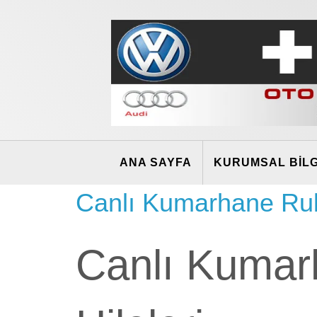
ANA SAYFA
KURUMSAL BİLG
Canlı Kumarhane Rule
Canlı Kumar