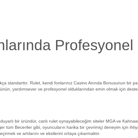
arında Profesyonel
ça standarttır. Rulet, kendi fonlarınız Casino Anında Bonusunun bir p
düşünün, yardımsever ve profesyonel olduklarından emin olmak için desteğ
duyarlı bir üründür, canlı rulet oynayabileceğim siteler MGA ve Kahn
ğer tüm Beceriler gibi, oyuncuların harika bir çevrimiçi deneyim için ihtiy
irmek ve artılarını ve eksilerini ortaya çıkarmaktır.