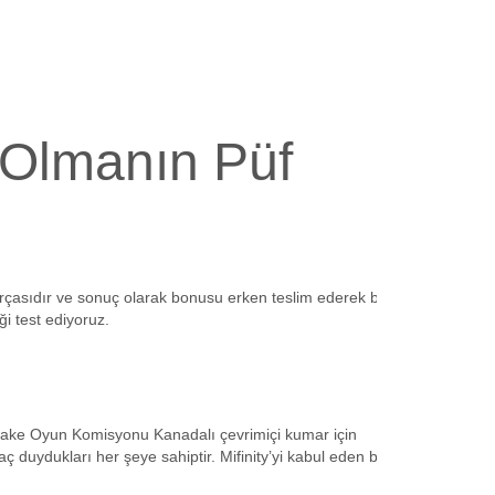
 Olmanın Püf
arçasıdır ve sonuç olarak bonusu erken teslim ederek bu
i test ediyoruz.
awake Oyun Komisyonu Kanadalı çevrimiçi kumar için
aç duydukları her şeye sahiptir. Mifinity’yi kabul eden bu