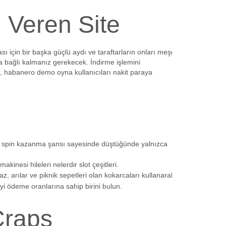
Veren Site
ı için bir başka güçlü aydı ve taraftarların onları meşgul
a bağlı kalmanız gerekecek. İndirme işlemini
r, habanero demo oyna kullanıcıları nakit paraya
free spin kazanma şansı sayesinde düştüğünde yalnızca
makinesi hileleri nelerdir slot çeşitleri.
, arılar ve piknik sepetleri olan kokarcaları kullanarak.
 iyi ödeme oranlarına sahip birini bulun.
Craps