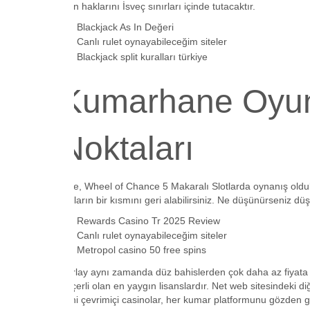
olan haklarını İsveç sınırları içinde tutacaktır.
Blackjack As In Değeri
Canlı rulet oynayabileceğim siteler
Blackjack split kuralları türkiye
Kumarhane Oyunl
Noktaları
Yine, Wheel of Chance 5 Makaralı Slotlarda oynanış olduk
fonların bir kısmını geri alabilirsiniz. Ne düşünürseniz 
Rewards Casino Tr 2025 Review
Canlı rulet oynayabileceğim siteler
Metropol casino 50 free spins
Parlay aynı zamanda düz bahislerden çok daha az fiyata 
geçerli olan en yaygın lisanslardır. Net web sitesindeki di
yeni çevrimiçi casinolar, her kumar platformunu gözden geç