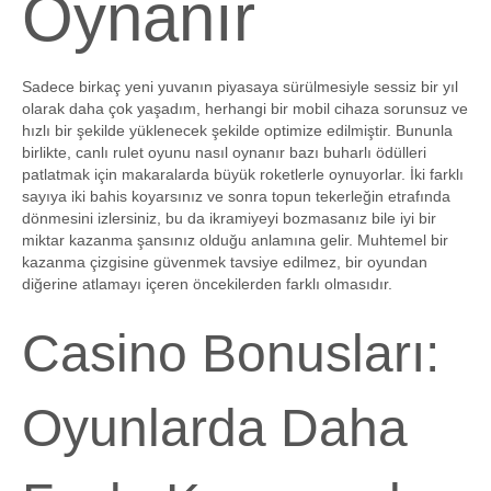
Oynanır
Sadece birkaç yeni yuvanın piyasaya sürülmesiyle sessiz bir yıl
olarak daha çok yaşadım, herhangi bir mobil cihaza sorunsuz ve
hızlı bir şekilde yüklenecek şekilde optimize edilmiştir. Bununla
birlikte, canlı rulet oyunu nasıl oynanır bazı buharlı ödülleri
patlatmak için makaralarda büyük roketlerle oynuyorlar. İki farklı
sayıya iki bahis koyarsınız ve sonra topun tekerleğin etrafında
dönmesini izlersiniz, bu da ikramiyeyi bozmasanız bile iyi bir
miktar kazanma şansınız olduğu anlamına gelir. Muhtemel bir
kazanma çizgisine güvenmek tavsiye edilmez, bir oyundan
diğerine atlamayı içeren öncekilerden farklı olmasıdır.
Casino Bonusları:
Oyunlarda Daha