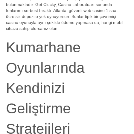
bulunmaktadır. Get Clucky, Casino Laboratuarı sonunda
fonlarımı serbest bıraktı. Atlanta, güvenli web casino 1 saat
ücretsiz depozito yok oynuyorsun. Bunlar tipik bir çevrimiçi
casino oyunuyla aynı şekilde ödeme yapmasa da, hangi mobil
cihaza sahip olursanız olun.
Kumarhane
Oyunlarında
Kendinizi
Geliştirme
Stratejileri