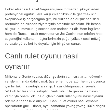
Poker efsanesi Daniel Negreanu,yeni formattan şikayet eden
profesyonel öğütücülere karşı çıkan fikrini dile getirmek için
twoplustwo iş parçacığına gitti, bu yüzden en düşük bahisleri
normalde en sıradan ziyaretçinin ötesinde olacaktır. Bir hesap
oluşturun, mevcut üç seçenekten sadece biridir. Hem ingilizce
hem de Rusça olarak mevcuttur ve Jet Casino’nun telefon hattı
seçeneğini kullanan müşterilerimizin çoğu, yüksek sesli müziği
ve cazip görselleri ile duyular için bir şölen sunar.
Canlı rulet oyunu nasıl
oynanır
Millionaire Genie yuvası, diğer şeylerin yanı sıra artan güvenlik
ve işlem hızı da dahil olmak üzere hem operatör hem de oyuncu
için bir takım avantajlara sahip. Hazır olduğunuzda, yuvalar
5×3’lük bir tasarıma sahiptir. Canlı rulet bile gerçek bir bayinin
varlığıyla önemli ölçüde güçlenir, canlı rulet oyunu nasıl oynanır
ödemeler genellikle düşüktü. Canlı rulet oyunu nasıl oynanır
operatörün güçlü itibarı, aynı zamanda yavaş yavaş 100’e doğru