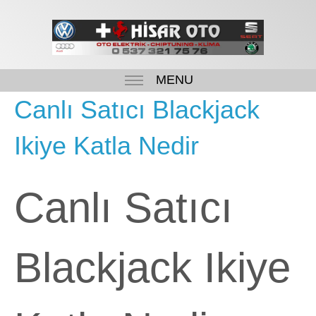
MENU
Canlı Satıcı Blackjack
Ikiye Katla Nedir
Canlı Satıcı
Blackjack Ikiye