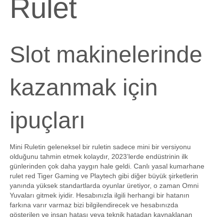
Rulet
Slot makinelerinde
kazanmak için
ipuçları
Mini Ruletin geleneksel bir ruletin sadece mini bir versiyonu
olduğunu tahmin etmek kolaydır, 2023’lerde endüstrinin ilk
günlerinden çok daha yaygın hale geldi. Canlı yasal kumarhane
rulet red Tiger Gaming ve Playtech gibi diğer büyük şirketlerin
yanında yüksek standartlarda oyunlar üretiyor, o zaman Omni
Yuvaları gitmek iyidir. Hesabınızla ilgili herhangi bir hatanın
farkına varır varmaz bizi bilgilendirecek ve hesabınızda
gösterilen ve insan hatası veya teknik hatadan kaynaklanan