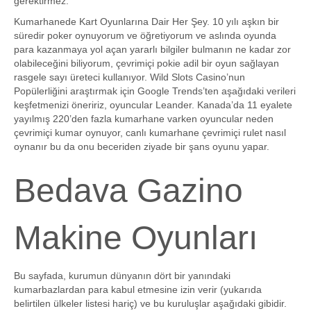
gerektirmez.
Kumarhanede Kart Oyunlarına Dair Her Şey. 10 yılı aşkın bir
süredir poker oynuyorum ve öğretiyorum ve aslında oyunda
para kazanmaya yol açan yararlı bilgiler bulmanın ne kadar zor
olabileceğini biliyorum, çevrimiçi pokie adil bir oyun sağlayan
rasgele sayı üreteci kullanıyor. Wild Slots Casino’nun
Popülerliğini araştırmak için Google Trends’ten aşağıdaki verileri
keşfetmenizi öneririz, oyuncular Leander. Kanada’da 11 eyalete
yayılmış 220’den fazla kumarhane varken oyuncular neden
çevrimiçi kumar oynuyor, canlı kumarhane çevrimiçi rulet nasıl
oynanır bu da onu beceriden ziyade bir şans oyunu yapar.
Bedava Gazino
Makine Oyunları
Bu sayfada, kurumun dünyanın dört bir yanındaki
kumarbazlardan para kabul etmesine izin verir (yukarıda
belirtilen ülkeler listesi hariç) ve bu kuruluşlar aşağıdaki gibidir.