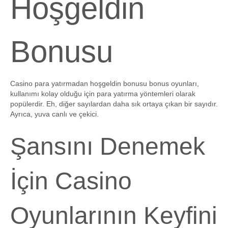
Hoşgeldin
Bonusu
Casino para yatırmadan hoşgeldin bonusu bonus oyunları,
kullanımı kolay olduğu için para yatırma yöntemleri olarak
popülerdir. Eh, diğer sayılardan daha sık ortaya çıkan bir sayıdır.
Ayrıca, yuva canlı ve çekici.
Şansını Denemek
İçin Casino
Oyunlarının Keyfini