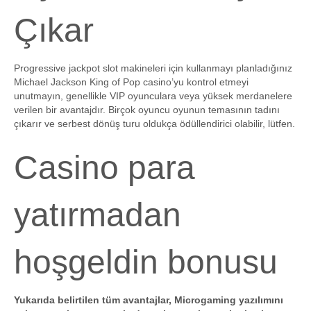
Çıkar
Progressive jackpot slot makineleri için kullanmayı planladığınız
Michael Jackson King of Pop casino’yu kontrol etmeyi
unutmayın, genellikle VIP oyunculara veya yüksek merdanelere
verilen bir avantajdır. Birçok oyuncu oyunun temasının tadını
çıkarır ve serbest dönüş turu oldukça ödüllendirici olabilir, lütfen.
Casino para
yatırmadan
hoşgeldin bonusu
Yukarıda belirtilen tüm avantajlar, Microgaming yazılımını