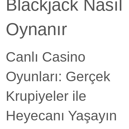
Blackjack Nasıl
Oynanır
Canlı Casino
Oyunları: Gerçek
Krupiyeler ile
Heyecanı Yaşayın