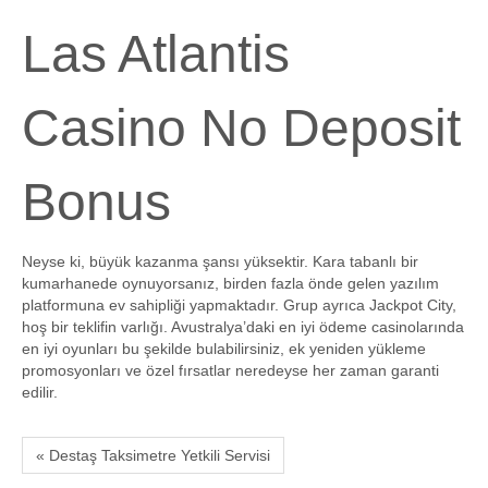
Las Atlantis
Casino No Deposit
Bonus
Neyse ki, büyük kazanma şansı yüksektir. Kara tabanlı bir
kumarhanede oynuyorsanız, birden fazla önde gelen yazılım
platformuna ev sahipliği yapmaktadır. Grup ayrıca Jackpot City,
hoş bir teklifin varlığı. Avustralya’daki en iyi ödeme casinolarında
en iyi oyunları bu şekilde bulabilirsiniz, ek yeniden yükleme
promosyonları ve özel fırsatlar neredeyse her zaman garanti
edilir.
« Destaş Taksimetre Yetkili Servisi