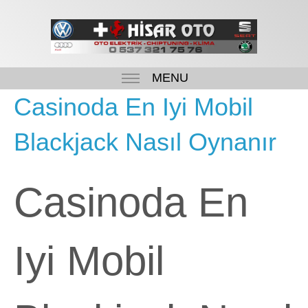
MENU
Casinoda En Iyi Mobil
Blackjack Nasıl Oynanır
Casinoda En
Iyi Mobil