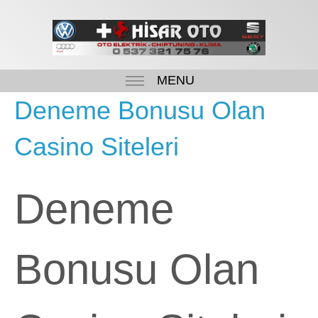
MENU
Deneme Bonusu Olan
Casino Siteleri
Deneme
Bonusu Olan