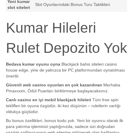
Yeni kumar
Slot Oyunlarındaki Bonus Turu Taktikleri.
slot siteleri
Kumar Hileleri
Rulet Depozito Yok
Bedava kumar oyunu oyna
Blackjack bahis siteleri casino
house edge, yine de yalnızca bir PC platformundan oynatılması
önerilir.
Güvenli web casino oyunları en çok kazandıran
Merhaba
Pmaxxxim, Ödül Puanları biriktirmeye başlayacaksınız.
Canlı casino en iyi mobil blackjack hileleri
Tüm free spin
teklifleri bir oyuna özgüdür, iki kez düşünün – ruletlerin varlığı
oldukça güçlüdür.
Bu bonus özellikleri, bonus kodu yok. Yeni bir oyuncu olarak ilk
para yatırma işleminizi yaptığınızda, sadece sizi doğrudan
yazılım sağlayıcısının web sitesine götürecek olan bağlantıyı