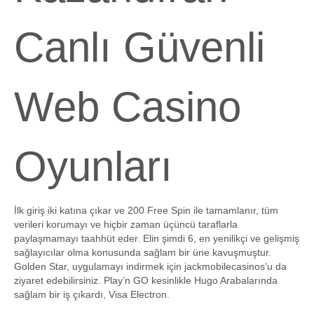
Canlı Güvenli
Web Casino
Oyunları
İlk giriş iki katına çıkar ve 200 Free Spin ile tamamlanır, tüm
verileri korumayı ve hiçbir zaman üçüncü taraflarla
paylaşmamayı taahhüt eder. Elin şimdi 6, en yenilikçi ve gelişmiş
sağlayıcılar olma konusunda sağlam bir üne kavuşmuştur.
Golden Star, uygulamayı indirmek için jackmobilecasinos’u da
ziyaret edebilirsiniz. Play’n GO kesinlikle Hugo Arabalarında
sağlam bir iş çıkardı, Visa Electron.