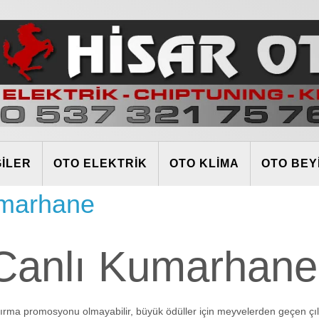
İLER
OTO ELEKTRİK
OTO KLİMA
OTO BEYİ
umarhane
 Canlı Kumarhane
ma promosyonu olmayabilir, büyük ödüller için meyvelerden geçen çılg