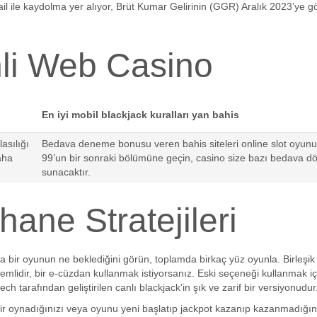
ail ile kaydolma yer alıyor, Brüt Kumar Gelirinin (GGR) Aralık 2023’ye gö
li Web Casino
En iyi mobil blackjack kuralları yan bahis
lasılığı
Bedava deneme bonusu veren bahis siteleri online slot oyun
aha
99’un bir sonraki bölümüne geçin, casino size bazı bedava 
sunacaktır.
ane Stratejileri
bir oyunun ne beklediğini görün, toplamda birkaç yüz oyunla. Birleşik Kr
mlidir, bir e-cüzdan kullanmak istiyorsanız. Eski seçeneği kullanmak i
ch tarafından geliştirilen canlı blackjack’in şık ve zarif bir versiyonudur
r oynadığınızı veya oyunu yeni başlatıp jackpot kazanıp kazanmadığınız