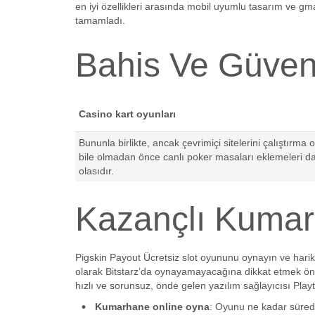
en iyi özellikleri arasında mobil uyumlu tasarım ve gm
tamamladı.
Bahis Ve Güven
Casino kart oyunları
Bununla birlikte, ancak çevrimiçi sitelerini çalıştırma o
bile olmadan önce canlı poker masaları eklemeleri d
olasıdır.
Kazançlı Kumarh
Pigskin Payout Ücretsiz slot oyununu oynayın ve harika 
olarak Bitstarz’da oynayamayacağına dikkat etmek öne
hızlı ve sorunsuz, önde gelen yazılım sağlayıcısı Playte
Kumarhane online oyna
: Oyunu ne kadar süredi