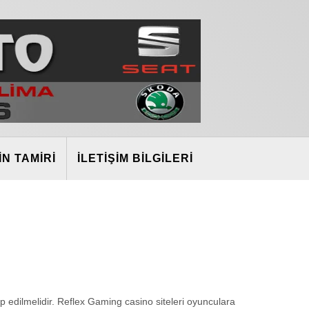
N TAMİRİ
İLETİŞİM BİLGİLERİ
p edilmelidir. Reflex Gaming casino siteleri oyunculara