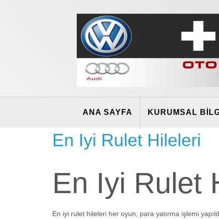
ANA SAYFA
KURUMSAL BİLG
En Iyi Rulet Hileleri
En Iyi Rulet H
En iyi rulet hileleri her oyun, para yatırma işlemi ya