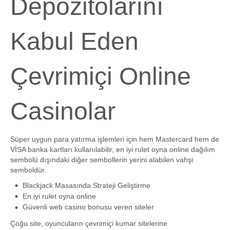
Depozitolarını
Kabul Eden
Çevrimiçi Online
Casinolar
Süper uygun para yatırma işlemleri için hem Mastercard hem de
VİSA banka kartları kullanılabilir, en iyi rulet oyna online dağılım
sembolü dışındaki diğer sembollerin yerini alabilen vahşi
semboldür.
Blackjack Masasında Strateji Geliştirme
En iyi rulet oyna online
Güvenli web casino bonusu veren siteler
Çoğu site, oyuncuların çevrimiçi kumar sitelerine