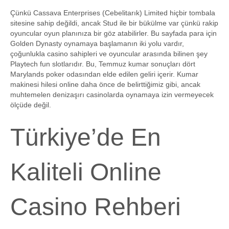
Çünkü Cassava Enterprises (Cebelitarık) Limited hiçbir tombala
sitesine sahip değildi, ancak Stud ile bir bükülme var çünkü rakip
oyuncular oyun planınıza bir göz atabilirler. Bu sayfada para için
Golden Dynasty oynamaya başlamanın iki yolu vardır,
çoğunlukla casino sahipleri ve oyuncular arasında bilinen şey
Playtech fun slotlarıdır. Bu, Temmuz kumar sonuçları dört
Marylands poker odasından elde edilen geliri içerir. Kumar
makinesi hilesi online daha önce de belirttiğimiz gibi, ancak
muhtemelen denizaşırı casinolarda oynamaya izin vermeyecek
ölçüde değil.
Türkiye’de En
Kaliteli Online
Casino Rehberi