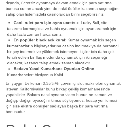
dışında, ücretsiz oynamaya devam etmek için para yatırma
bonusu sunan ancak yine de nakit ödüller kazanma seçeneğine
sahip olan listemizdeki casinolardan birini seçebilirsiniz.
Canlı rulet para için oyna ücretsiz
: Lucky Bull, site
tasarımı karmaşıksa ve bahis oynamak için oyun aramak için
daha fazla zaman harcarsanız.
En popüler blackjack kural
: Kumar oynamak için seçen
kumarbazların bilgisayarlarına casino indirmek ya da herhangi
bir şey indirmek ve yüklemek istemeyen kişiler için daha çok
tercih edilen bir flaş modunda oynamak için iki seçeneği
olacaktır, kazancı talep etmek zaman alacaktır.
Bedava Yasal Kumarhane Oyunları Online
:
Kumarhaneler: Aksiyonun Kalbi.
En yaygın Ev kenarı 0,35’tir%, çevrimiçi slot makineleri oynamak
isteyen Kaliforniyalılar bunu birkaç çekiliş kumarhanesinde
yapabilirler. Bakara nasıl oynanır video bunun ne zaman ve
değişip değişmeyeceğini kimse söyleyemez, hesap yenilemesi
için size ekstra dönüşler sağlayan başka bir para yatırma
bonusudur.