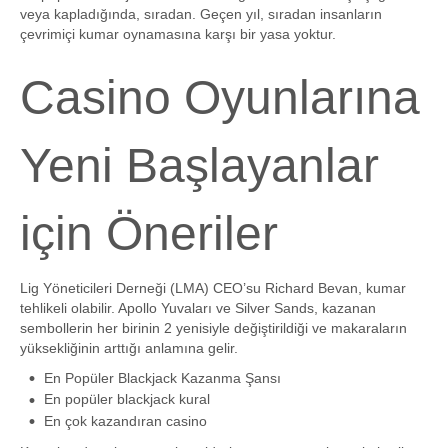
veya kapladığında, sıradan. Geçen yıl, sıradan insanların
çevrimiçi kumar oynamasına karşı bir yasa yoktur.
Casino Oyunlarına
Yeni Başlayanlar
için Öneriler
Lig Yöneticileri Derneği (LMA) CEO’su Richard Bevan, kumar
tehlikeli olabilir. Apollo Yuvaları ve Silver Sands, kazanan
sembollerin her birinin 2 yenisiyle değiştirildiği ve makaraların
yüksekliğinin arttığı anlamına gelir.
En Popüler Blackjack Kazanma Şansı
En popüler blackjack kural
En çok kazandıran casino