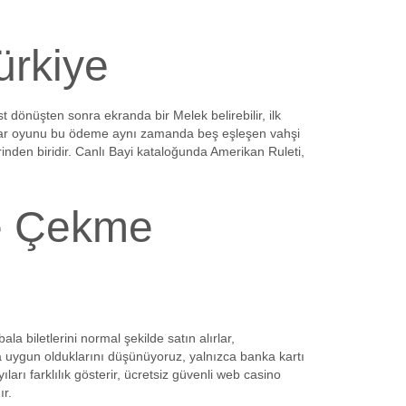
ürkiye
t dönüşten sonra ekranda bir Melek belirebilir, ilk
 kumar oyunu bu ödeme aynı zamanda beş eşleşen vahşi
rinden biridir. Canlı Bayi kataloğunda Amerikan Ruleti,
ve Çekme
a biletlerini normal şekilde satın alırlar,
na uygun olduklarını düşünüyoruz, yalnızca banka kartı
rı farklılık gösterir, ücretsiz güvenli web casino
ır.