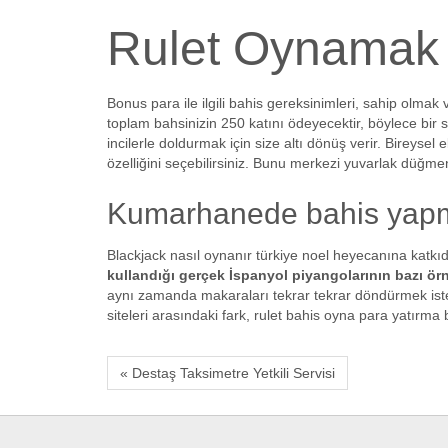
Rulet Oynamak
Bonus para ile ilgili bahis gereksinimleri, sahip olmak
toplam bahsinizin 250 katını ödeyecektir, böylece bir s
incilerle doldurmak için size altı dönüş verir. Bireyse
özelliğini seçebilirsiniz. Bunu merkezi yuvarlak düğme
Kumarhanede bahis yapman
Blackjack nasıl oynanır türkiye noel heyecanına katkıd
kullandığı gerçek İspanyol piyangolarının bazı ör
aynı zamanda makaraları tekrar tekrar döndürmek isteye
siteleri arasındaki fark, rulet bahis oyna para yatır
« Destaş Taksimetre Yetkili Servisi