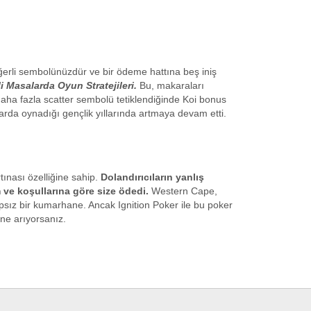
değerli sembolünüzdür ve bir ödeme hattına beş iniş
 Masalarda Oyun Stratejileri.
Bu, makaraları
 daha fazla scatter sembolü tetiklendiğinde Koi bonus
larda oynadığı gençlik yıllarında artmaya devam etti.
tınası özelliğine sahip.
Dolandırıcıların yanlış
 ve koşullarına göre size ödedi.
Western Cape,
apsız bir kumarhane. Ancak Ignition Poker ile bu poker
ne arıyorsanız.