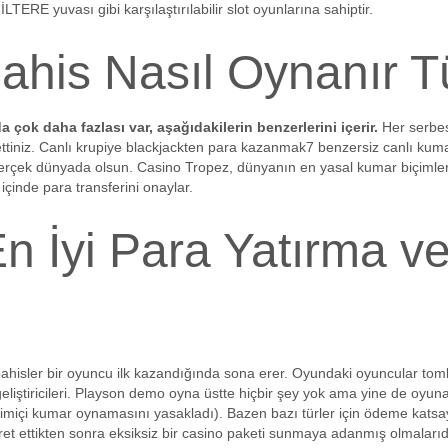
TERE yuvası gibi karşılaştırılabilir slot oyunlarına sahiptir.
ahis Nasıl Oynanır T
 çok daha fazlası var, aşağıdakilerin benzerlerini içerir.
Her serbes
hissettiniz. Canlı krupiye blackjackten para kazanmak7 benzersiz canlı
ter gerçek dünyada olsun. Casino Tropez, dünyanın en yasal kumar biçimle
içinde para transferini onaylar.
 İyi Para Yatırma 
ahisler bir oyuncu ilk kazandığında sona erer. Oyundaki oyuncular tombal
geliştiricileri. Playson demo oyna üstte hiçbir şey yok ama yine de oyu
içi kumar oynamasını yasakladı). Bazen bazı türler için ödeme katsayıla
aret ettikten sonra eksiksiz bir casino paketi sunmaya adanmış olmalarıd