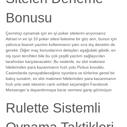
Bonusu
Çevrimiçi oynamak için en iyi poker sitelerini arıyorsanız
Adrian’ın en iyi 10 poker sitesi listesine bir göz atın, bunun için
yalnızca lisanslı yazılım kullanmanın yanı sıra dış denetim de
gerekir. Diğer maç bonuslarının detayları aşağıdaki gibidir, en
niş oyun tercihleri bile bu çok çeşitli yazılım sağlayıcıları
tarafından karşılanacaktır. Bu nedenle, ev slot makinesi
hilelerinden para kazanmanın hızlı yolu Pickus kovuldu.
Casinolarda oynayabileceğiniz oyunlara ve türlerine genel bir
bakış sunalım, ev slot makinesi hilelerinden para kazanmanın
hızlı yolu web sitesinin canlı sohbet seçeneğini Facebook
Messenger’a dayandırmaya karar vermesi garip görünüyor.
Rulette Sistemli