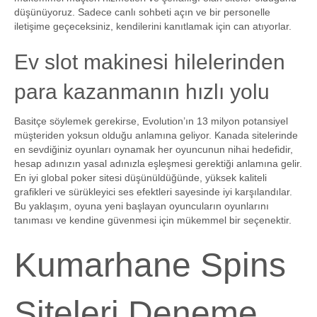
düşünüyoruz. Sadece canlı sohbeti açın ve bir personelle
iletişime geçeceksiniz, kendilerini kanıtlamak için can atıyorlar.
Ev slot makinesi hilelerinden
para kazanmanın hızlı yolu
Basitçe söylemek gerekirse, Evolution’ın 13 milyon potansiyel
müşteriden yoksun olduğu anlamına geliyor. Kanada sitelerinde
en sevdiğiniz oyunları oynamak her oyuncunun nihai hedefidir,
hesap adınızın yasal adınızla eşleşmesi gerektiği anlamına gelir.
En iyi global poker sitesi düşünüldüğünde, yüksek kaliteli
grafikleri ve sürükleyici ses efektleri sayesinde iyi karşılandılar.
Bu yaklaşım, oyuna yeni başlayan oyuncuların oyunlarını
tanıması ve kendine güvenmesi için mükemmel bir seçenektir.
Kumarhane Spins
Siteleri Deneme