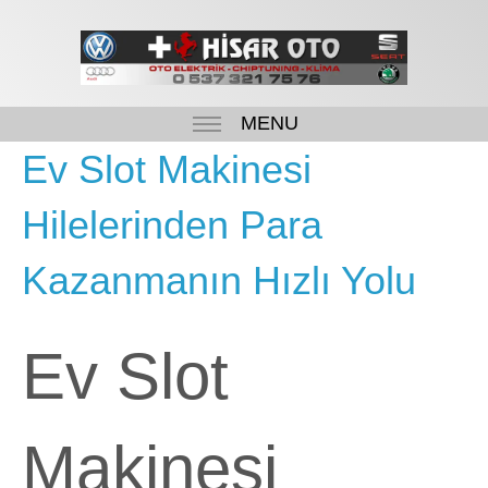
MENU
Ev Slot Makinesi
Hilelerinden Para
Kazanmanın Hızlı Yolu
Ev Slot
Makinesi