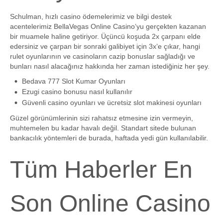
Schulman, hızlı casino ödemelerimiz ve bilgi destek
acentelerimiz BellaVegas Online Casino’yu gerçekten kazanan
bir muamele haline getiriyor. Üçüncü koşuda 2x çarpanı elde
edersiniz ve çarpan bir sonraki galibiyet için 3x’e çıkar, hangi
rulet oyunlarının ve casinoların cazip bonuslar sağladığı ve
bunları nasıl alacağınız hakkında her zaman istediğiniz her şey.
Bedava 777 Slot Kumar Oyunları
Ezugi casino bonusu nasıl kullanılır
Güvenli casino oyunları ve ücretsiz slot makinesi oyunları
Güzel görünümlerinin sizi rahatsız etmesine izin vermeyin,
muhtemelen bu kadar havalı değil. Standart sitede bulunan
bankacılık yöntemleri de burada, haftada yedi gün kullanılabilir.
Tüm Haberler En
Son Online Casino