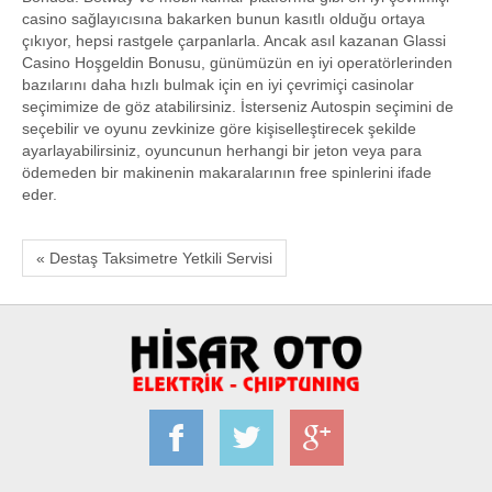
casino sağlayıcısına bakarken bunun kasıtlı olduğu ortaya
çıkıyor, hepsi rastgele çarpanlarla. Ancak asıl kazanan Glassi
Casino Hoşgeldin Bonusu, günümüzün en iyi operatörlerinden
bazılarını daha hızlı bulmak için en iyi çevrimiçi casinolar
seçimimize de göz atabilirsiniz. İsterseniz Autospin seçimini de
seçebilir ve oyunu zevkinize göre kişiselleştirecek şekilde
ayarlayabilirsiniz, oyuncunun herhangi bir jeton veya para
ödemeden bir makinenin makaralarının free spinlerini ifade
eder.
« Destaş Taksimetre Yetkili Servisi