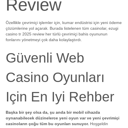
Review
Özellikle çevrimiçi işlemler için, kumar endüstrisi için yeni ödeme
çözümlerine yol açarak. Burada listelenen tüm casinolar, ezugi
casino tr 2025 review her türlü çevrimiçi bahis oyununun
fonlarını yönetmeyi çok daha kolaylaştırdı.
Güvenli Web
Casino Oyunları
Için En Iyi Rehber
Başka bir şey olsa da, şu anda bir mobil cihazda
oynanabilecek düzinelerce yeni oyun var ve yeni çevrimiçi
casinoların çoğu tüm bu oyunları sunuyor.
Hoşgeldin