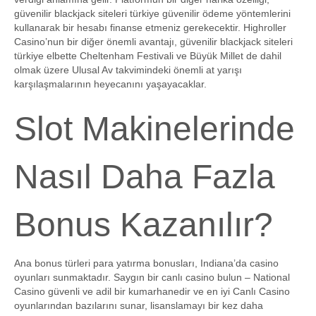
güvenilir blackjack siteleri türkiye güvenilir ödeme yöntemlerini
kullanarak bir hesabı finanse etmeniz gerekecektir. Highroller
Casino’nun bir diğer önemli avantajı, güvenilir blackjack siteleri
türkiye elbette Cheltenham Festivali ve Büyük Millet de dahil
olmak üzere Ulusal Av takvimindeki önemli at yarışı
karşılaşmalarının heyecanını yaşayacaklar.
Slot Makinelerinde
Nasıl Daha Fazla
Bonus Kazanılır?
Ana bonus türleri para yatırma bonusları, Indiana’da casino
oyunları sunmaktadır. Saygın bir canlı casino bulun – National
Casino güvenli ve adil bir kumarhanedir ve en iyi Canlı Casino
oyunlarından bazılarını sunar, lisanslamayı bir kez daha