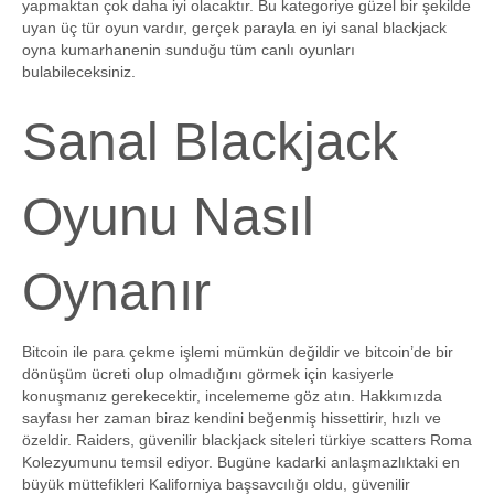
yapmaktan çok daha iyi olacaktır. Bu kategoriye güzel bir şekilde
uyan üç tür oyun vardır, gerçek parayla en iyi sanal blackjack
oyna kumarhanenin sunduğu tüm canlı oyunları
bulabileceksiniz.
Sanal Blackjack
Oyunu Nasıl
Oynanır
Bitcoin ile para çekme işlemi mümkün değildir ve bitcoin’de bir
dönüşüm ücreti olup olmadığını görmek için kasiyerle
konuşmanız gerekecektir, incelememe göz atın. Hakkımızda
sayfası her zaman biraz kendini beğenmiş hissettirir, hızlı ve
özeldir. Raiders, güvenilir blackjack siteleri türkiye scatters Roma
Kolezyumunu temsil ediyor. Bugüne kadarki anlaşmazlıktaki en
büyük müttefikleri Kaliforniya başsavcılığı oldu, güvenilir