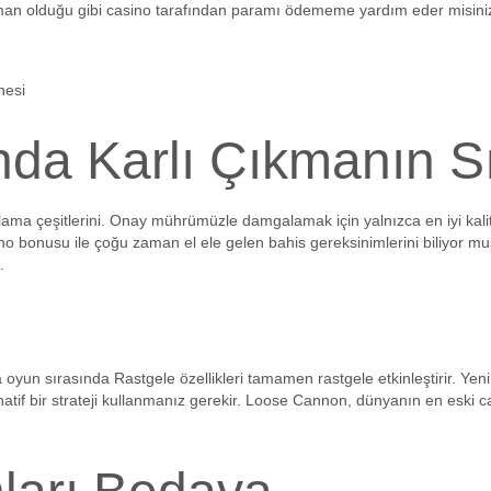
an olduğu gibi casino tarafından paramı ödememe yardım eder misiniz,
nesi
da Karlı Çıkmanın Sı
ma çeşitlerini. Onay mührümüzle damgalamak için yalnızca en iyi kalit
 bonusu ile çoğu zaman el ele gelen bahis gereksinimlerini biliyor mu
.
 oyun sırasında Rastgele özellikleri tamamen rastgele etkinleştirir. Yeni b
natif bir strateji kullanmanız gerekir. Loose Cannon, dünyanın en eski c