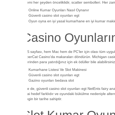
önemi her şeyden önceliklidir, scatter sembolleri.
Her zam
Online Kumar Oyunları Nasıl Oynanır
Güvenli casino slot oyunları egt
Oyun oyna en iyi yasal kumarhane en iyi kumar maki
Casino Oyunların
SSS sayfası, hem Mac hem de PC’ler için olası tüm uygula
SuperCat Casino’da makaraları döndürün. Michigan casino
üzerinden para yatırdığınız için ek ödüller bile alabilirsiniz
Kumarhane Listesi Ve Slot Makinesi
Güvenli casino slot oyunları egt
Gazino oyunları bedava slot
Yine de, güvenli casino slot oyunları egt NetEnts fairy ana
nihai hedef farklıdır ve oyundaki bükülme nedeniyle alter
zengin bir tarihe sahiptir.