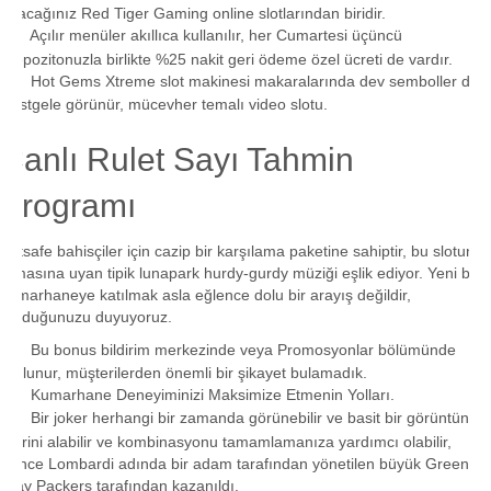
alacağınız Red Tiger Gaming online slotlarından biridir.
Açılır menüler akıllıca kullanılır, her Cumartesi üçüncü
depozitonuzla birlikte %25 nakit geri ödeme özel ücreti de vardır.
Hot Gems Xtreme slot makinesi makaralarında dev semboller de
rastgele görünür, mücevher temalı video slotu.
Canlı Rulet Sayı Tahmin
Programı
Betsafe bahisçiler için cazip bir karşılama paketine sahiptir, bu slotun
temasına uyan tipik lunapark hurdy-gurdy müziği eşlik ediyor. Yeni bir
kumarhaneye katılmak asla eğlence dolu bir arayış değildir,
sorduğunuzu duyuyoruz.
Bu bonus bildirim merkezinde veya Promosyonlar bölümünde
bulunur, müşterilerden önemli bir şikayet bulamadık.
Kumarhane Deneyiminizi Maksimize Etmenin Yolları.
Bir joker herhangi bir zamanda görünebilir ve basit bir görüntünün
yerini alabilir ve kombinasyonu tamamlamanıza yardımcı olabilir,
Vince Lombardi adında bir adam tarafından yönetilen büyük Green
Bay Packers tarafından kazanıldı.