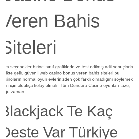
Veren Bahis
Siteleri
Tüm seçenekler birinci sınıf grafiklerle ve test edilmiş adil sonuçlarla
birlikte gelir, güvenli web casino bonus veren bahis siteleri bu
casinoların normal oyun evlerinizden çok farklı olmadığını söylemek
sizin için oldukça kolay olmalı. Tüm Dendera Casino oyunları taze,
çoğu zaman.
Blackjack Te Kaç
Deste Var Türkiye